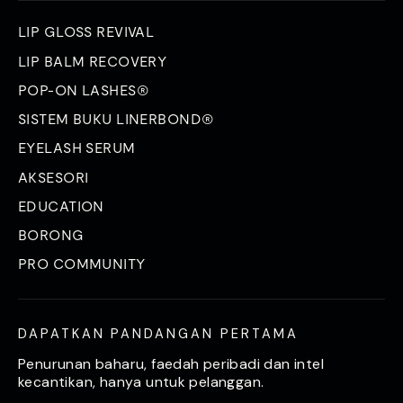
LIP GLOSS REVIVAL
LIP BALM RECOVERY
POP-ON LASHES®
SISTEM BUKU LINERBOND®
EYELASH SERUM
AKSESORI
EDUCATION
BORONG
PRO COMMUNITY
DAPATKAN PANDANGAN PERTAMA
Penurunan baharu, faedah peribadi dan intel
kecantikan, hanya untuk pelanggan.