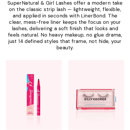
SuperNatural & Girl Lashes offer a modern take
on the classic strip lash — lightweight, flexible,
and applied in seconds with LinerBond. The
clear, mess-free liner keeps the focus on your
lashes, delivering a soft finish that looks and
feels natural. No heavy makeup, no glue drama,
just 14 defined styles that frame, not hide, your
beauty.