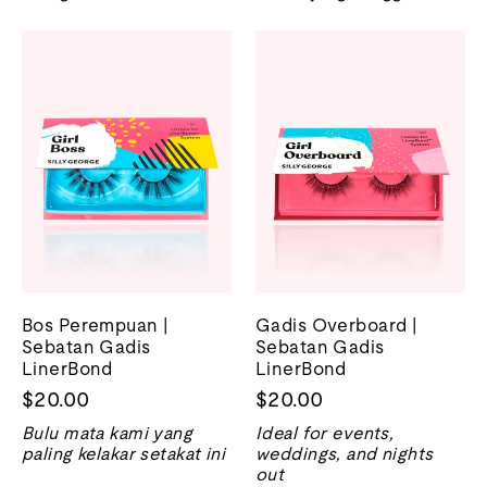
Bos Perempuan |
Gadis Overboard |
Sebatan Gadis
Sebatan Gadis
LinerBond
LinerBond
$20.00
$20.00
Bulu mata kami yang
Ideal for events,
paling kelakar setakat ini
weddings, and nights
out