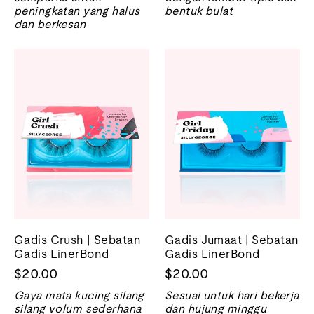
peningkatan yang halus
bentuk bulat
dan berkesan
Gadis Crush | Sebatan
Gadis Jumaat | Sebatan
Gadis LinerBond
Gadis LinerBond
$20.00
$20.00
Gaya mata kucing silang
Sesuai untuk hari bekerja
silang volum sederhana
dan hujung minggu