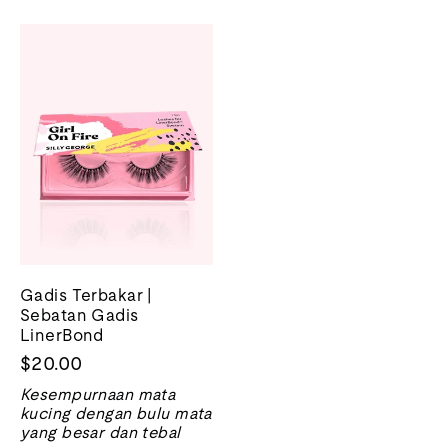
Gadis Terbakar |
Sebatan Gadis
LinerBond
$20.00
Kesempurnaan mata
kucing dengan bulu mata
yang besar dan tebal