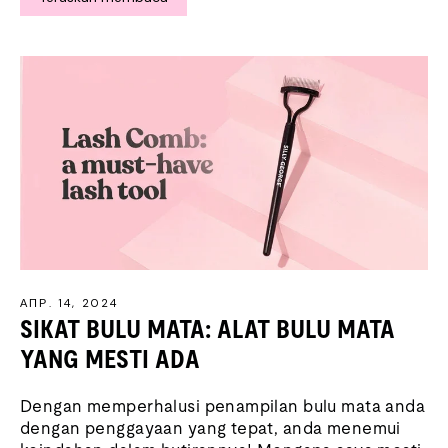
АПР. 14, 2024
SIKAT BULU MATA: ALAT BULU MATA
YANG MESTI ADA
Dengan memperhalusi penampilan bulu mata anda
dengan penggayaan yang tepat, anda menemui