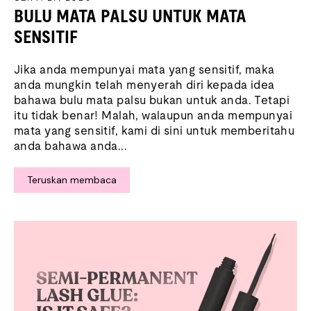
BULU MATA PALSU UNTUK MATA
SENSITIF
Jika anda mempunyai mata yang sensitif, maka
anda mungkin telah menyerah diri kepada idea
bahawa bulu mata palsu bukan untuk anda. Tetapi
itu tidak benar! Malah, walaupun anda mempunyai
mata yang sensitif, kami di sini untuk memberitahu
anda bahawa anda...
Teruskan membaca