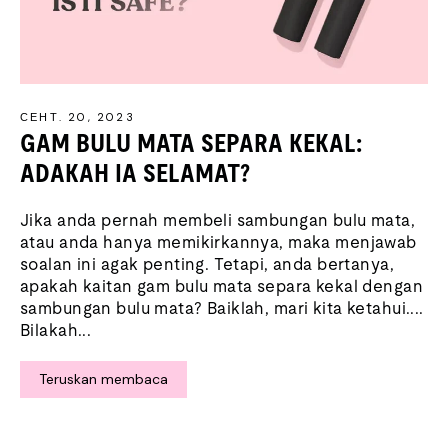
СЕНТ. 20, 2023
GAM BULU MATA SEPARA KEKAL:
ADAKAH IA SELAMAT?
Jika anda pernah membeli sambungan bulu mata,
atau anda hanya memikirkannya, maka menjawab
soalan ini agak penting. Tetapi, anda bertanya,
apakah kaitan gam bulu mata separa kekal dengan
sambungan bulu mata? Baiklah, mari kita ketahui....
Bilakah...
Teruskan membaca