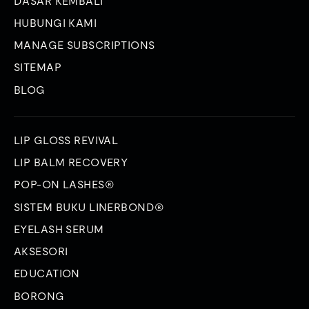
DASAR KEMBALI
HUBUNGI KAMI
MANAGE SUBSCRIPTIONS
SITEMAP
BLOG
LIP GLOSS REVIVAL
LIP BALM RECOVERY
POP-ON LASHES®
SISTEM BUKU LINERBOND®
EYELASH SERUM
AKSESORI
EDUCATION
BORONG