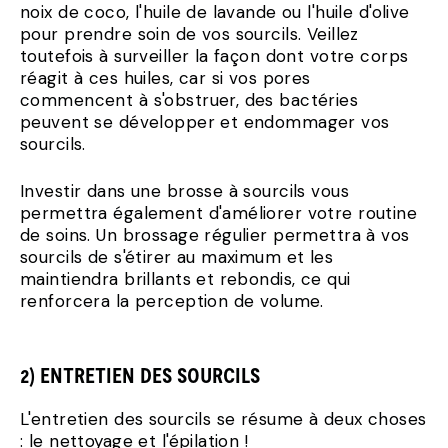
noix de coco, l'huile de lavande ou l'huile d'olive
pour prendre soin de vos sourcils. Veillez
toutefois à surveiller la façon dont votre corps
réagit à ces huiles, car si vos pores
commencent à s'obstruer, des bactéries
peuvent se développer et endommager vos
sourcils.
Investir dans une brosse à sourcils vous
permettra également d'améliorer votre routine
de soins. Un brossage régulier permettra à vos
sourcils de s'étirer au maximum et les
maintiendra brillants et rebondis, ce qui
renforcera la perception de volume.
2) ENTRETIEN DES SOURCILS
L'entretien des sourcils se résume à deux choses
: le nettoyage et l'épilation !