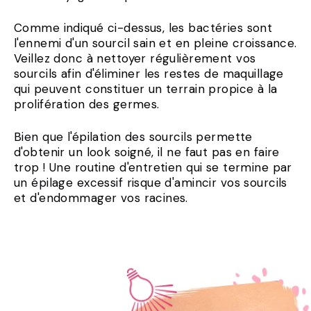
Comme indiqué ci-dessus, les bactéries sont
l'ennemi d'un sourcil sain et en pleine croissance.
Veillez donc à nettoyer régulièrement vos
sourcils afin d'éliminer les restes de maquillage
qui peuvent constituer un terrain propice à la
prolifération des germes.
Bien que l'épilation des sourcils permette
d'obtenir un look soigné, il ne faut pas en faire
trop ! Une routine d'entretien qui se termine par
un épilage excessif risque d'amincir vos sourcils
et d'endommager vos racines.