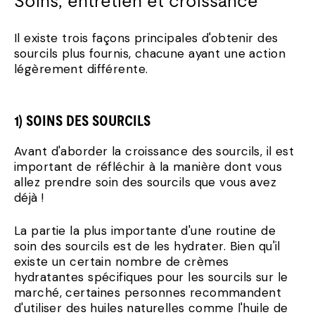
Soins, entretien et croissance
Il existe trois façons principales d'obtenir des
sourcils plus fournis, chacune ayant une action
légèrement différente.
1) SOINS DES SOURCILS
Avant d'aborder la croissance des sourcils, il est
important de réfléchir à la manière dont vous
allez prendre soin des sourcils que vous avez
déjà !
La partie la plus importante d'une routine de
soin des sourcils est de les hydrater. Bien qu'il
existe un certain nombre de crèmes
hydratantes spécifiques pour les sourcils sur le
marché, certaines personnes recommandent
d'utiliser des huiles naturelles comme l'huile de