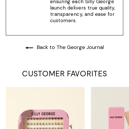
ensuring each Silly George
launch delivers true quality,
transparency, and ease for
customers.
Back to The George Journal
CUSTOMER FAVORITES