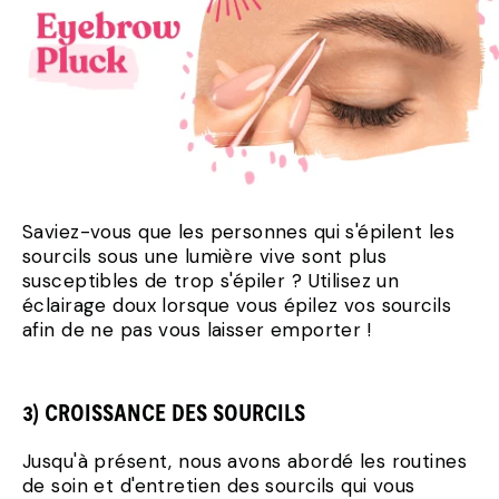
Saviez-vous que les personnes qui s'épilent les
sourcils sous une lumière vive sont plus
susceptibles de trop s'épiler ? Utilisez un
éclairage doux lorsque vous épilez vos sourcils
afin de ne pas vous laisser emporter !
3) CROISSANCE DES SOURCILS
Jusqu'à présent, nous avons abordé les routines
de soin et d'entretien des sourcils qui vous