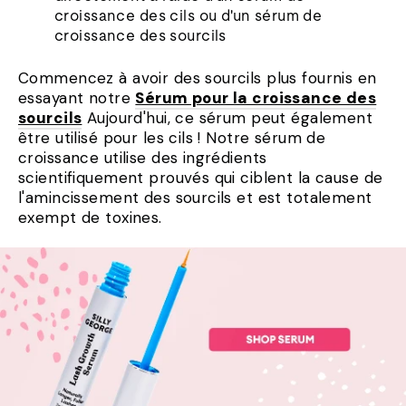
croissance des cils ou d'un sérum de
croissance des sourcils
Commencez à avoir des sourcils plus fournis en
essayant notre
Sérum pour la croissance des
sourcils
Aujourd'hui, ce sérum peut également
être utilisé pour les cils ! Notre sérum de
croissance utilise des ingrédients
scientifiquement prouvés qui ciblent la cause de
l'amincissement des sourcils et est totalement
exempt de toxines.