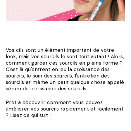
Vos cils sont un élément important de votre
look, mais vos sourcils le sont tout autant ! Alors,
comment garder ces sourcils en pleine forme ?
C'est là qu'entrent en jeu la croissance des
sourcils, le soin des sourcils, l'entretien des
sourcils et même un petit quelque chose appelé
sérum de croissance des sourcils.
Prêt à découvrir comment vous pouvez
améliorer vos sourcils rapidement et facilement
? Lisez ce qui suit !