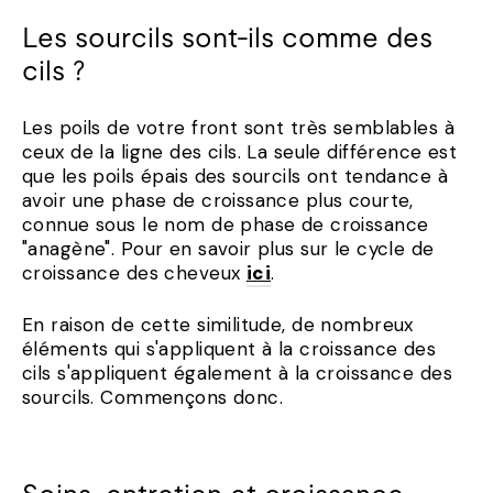
Les sourcils sont-ils comme des
cils ?
Les poils de votre front sont très semblables à
ceux de la ligne des cils. La seule différence est
que les poils épais des sourcils ont tendance à
avoir une phase de croissance plus courte,
connue sous le nom de phase de croissance
"anagène". Pour en savoir plus sur le cycle de
croissance des cheveux
ici
.
En raison de cette similitude, de nombreux
éléments qui s'appliquent à la croissance des
cils s'appliquent également à la croissance des
sourcils. Commençons donc.