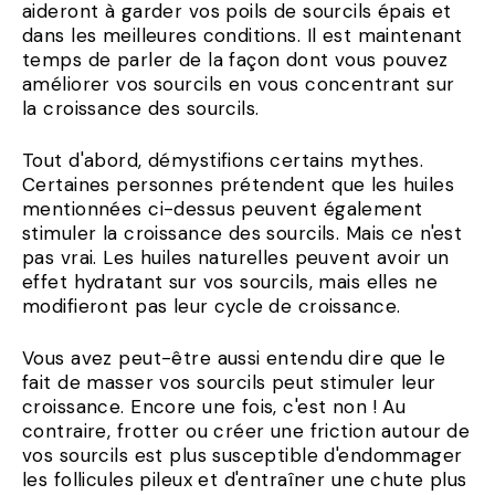
aideront à garder vos poils de sourcils épais et
dans les meilleures conditions. Il est maintenant
temps de parler de la façon dont vous pouvez
améliorer vos sourcils en vous concentrant sur
la croissance des sourcils.
Tout d'abord, démystifions certains mythes.
Certaines personnes prétendent que les huiles
mentionnées ci-dessus peuvent également
stimuler la croissance des sourcils. Mais ce n'est
pas vrai. Les huiles naturelles peuvent avoir un
effet hydratant sur vos sourcils, mais elles ne
modifieront pas leur cycle de croissance.
Vous avez peut-être aussi entendu dire que le
fait de masser vos sourcils peut stimuler leur
croissance. Encore une fois, c'est non ! Au
contraire, frotter ou créer une friction autour de
vos sourcils est plus susceptible d'endommager
les follicules pileux et d'entraîner une chute plus