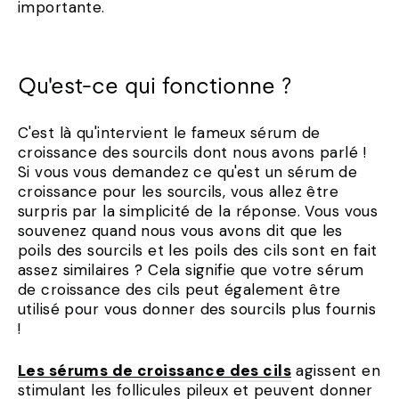
importante.
Qu'est-ce qui fonctionne ?
C'est là qu'intervient le fameux sérum de
croissance des sourcils dont nous avons parlé !
Si vous vous demandez ce qu'est un sérum de
croissance pour les sourcils, vous allez être
surpris par la simplicité de la réponse. Vous vous
souvenez quand nous vous avons dit que les
poils des sourcils et les poils des cils sont en fait
assez similaires ? Cela signifie que votre sérum
de croissance des cils peut également être
utilisé pour vous donner des sourcils plus fournis
!
Les sérums de croissance des cils
agissent en
stimulant les follicules pileux et peuvent donner