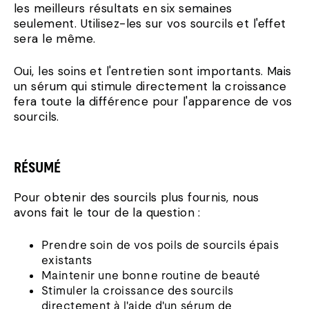
les meilleurs résultats en six semaines
seulement. Utilisez-les sur vos sourcils et l'effet
sera le même.
Oui, les soins et l'entretien sont importants. Mais
un sérum qui stimule directement la croissance
fera toute la différence pour l'apparence de vos
sourcils.
RÉSUMÉ
Pour obtenir des sourcils plus fournis, nous
avons fait le tour de la question :
Prendre soin de vos poils de sourcils épais
existants
Maintenir une bonne routine de beauté
Stimuler la croissance des sourcils
directement à l'aide d'un sérum de