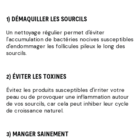
1) DÉMAQUILLER LES SOURCILS
Un nettoyage régulier permet d'éviter
l'accumulation de bactéries nocives susceptibles
d'endommager les follicules pileux le long des
sourcils.
2) ÉVITER LES TOXINES
Évitez les produits susceptibles d'irriter votre
peau ou de provoquer une inflammation autour
de vos sourcils, car cela peut inhiber leur cycle
de croissance naturel.
3) MANGER SAINEMENT