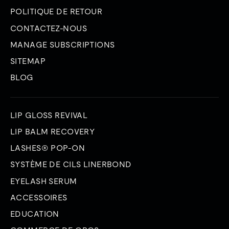
POLITIQUE DE RETOUR
CONTACTEZ-NOUS
MANAGE SUBSCRIPTIONS
SITEMAP
BLOG
LIP GLOSS REVIVAL
LIP BALM RECOVERY
LASHES® POP-ON
SYSTÈME DE CILS LINERBOND
EYELASH SERUM
ACCESSOIRES
EDUCATION