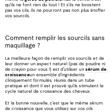
qu'ils ne font rien du tout ! Et s'ils ne boostent
pas vos cils, ils ne pourront pas non plus étoffer
vos sourcils.
Comment remplir les sourcils sans
maquillage ?
La meilleure façon de remplir vos sourcils et de
leur donner un aspect naturel (pas de poudre ni
de crayon pour vous !) est d'utiliser un
sérum de
croissance
un ensemble d'ingrédients
cliniquement formulés, réunis dans un tube
pratique et dont il est prouvé qu'ils stimulent le
cycle naturel de croissance des cheveux.
Et la bonne nouvelle, c'est que le même sérum
de croissance que vous utilisez sur vos cils