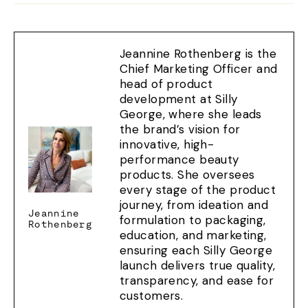
Jeannine Rothenberg is the
Chief Marketing Officer and
head of product
development at Silly
George, where she leads
the brand’s vision for
innovative, high-
performance beauty
products. She oversees
every stage of the product
journey, from ideation and
Jeannine
formulation to packaging,
Rothenberg
education, and marketing,
ensuring each Silly George
launch delivers true quality,
transparency, and ease for
customers.