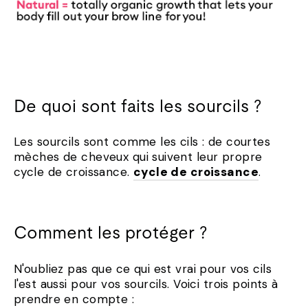
De quoi sont faits les sourcils ?
Les sourcils sont comme les cils : de courtes
mèches de cheveux qui suivent leur propre
cycle de croissance.
cycle de croissance
.
Comment les protéger ?
N'oubliez pas que ce qui est vrai pour vos cils
l'est aussi pour vos sourcils. Voici trois points à
prendre en compte :