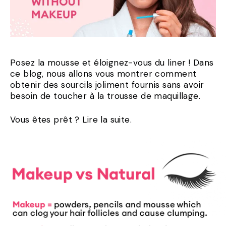
Posez la mousse et éloignez-vous du liner ! Dans
ce blog, nous allons vous montrer comment
obtenir des sourcils joliment fournis sans avoir
besoin de toucher à la trousse de maquillage.
Vous êtes prêt ? Lire la suite.