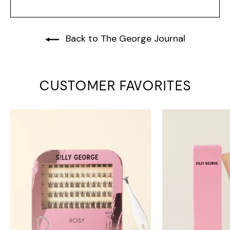
Back to The George Journal
CUSTOMER FAVORITES