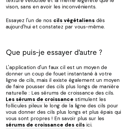
texture veloutée et la même légèreté que le
vison, sans en avoir les inconvénients.
Essayez l'un de nos
cils végétaliens
dès
aujourd'hui et constatez par vous-même.
Que puis-je essayer d'autre ?
L'application d'un faux cil est un moyen de
donner un coup de fouet instantané à votre
ligne de cils, mais il existe également un moyen
de faire pousser des cils plus longs de manière
naturelle : Les sérums de croissance des cils.
Les sérums de croissance
stimulent les
follicules pileux le long de la ligne des cils pour
vous donner des cils plus longs et plus épais qui
vous sont propres ! En savoir plus sur les
sérums de croissance des cils
ici.