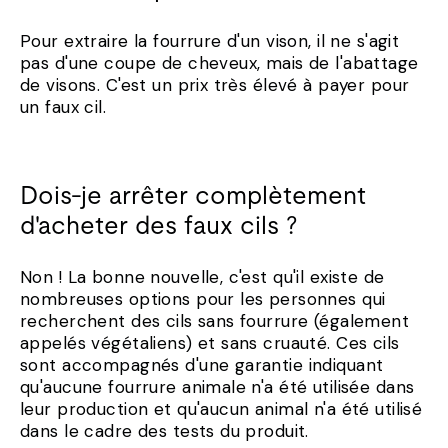
Pour extraire la fourrure d'un vison, il ne s'agit
pas d'une coupe de cheveux, mais de l'abattage
de visons. C'est un prix très élevé à payer pour
un faux cil.
Dois-je arrêter complètement
d'acheter des faux cils ?
Non ! La bonne nouvelle, c'est qu'il existe de
nombreuses options pour les personnes qui
recherchent des cils sans fourrure (également
appelés végétaliens) et sans cruauté. Ces cils
sont accompagnés d'une garantie indiquant
qu'aucune fourrure animale n'a été utilisée dans
leur production et qu'aucun animal n'a été utilisé
dans le cadre des tests du produit.