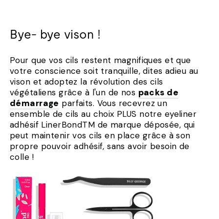
Bye- bye vison !
Pour que vos cils restent magnifiques et que
votre conscience soit tranquille, dites adieu au
vison et adoptez la révolution des cils
végétaliens grâce à l'un de nos
packs de
démarrage
parfaits. Vous recevrez un
ensemble de cils au choix PLUS notre eyeliner
adhésif LinerBondTM de marque déposée, qui
peut maintenir vos cils en place grâce à son
propre pouvoir adhésif, sans avoir besoin de
colle !