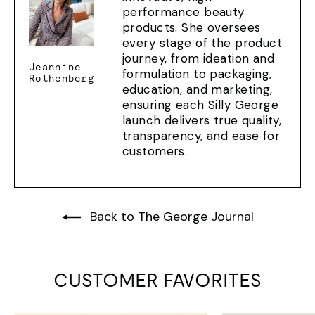
performance beauty
products. She oversees
every stage of the product
journey, from ideation and
Jeannine
formulation to packaging,
Rothenberg
education, and marketing,
ensuring each Silly George
launch delivers true quality,
transparency, and ease for
customers.
Back to The George Journal
CUSTOMER FAVORITES