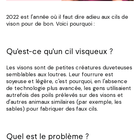
2022 est l'année où il faut dire adieu aux cils de
vison pour de bon. Voici pourquoi :
Qu'est-ce qu'un cil visqueux ?
Les visons sont de petites créatures duveteuses
semblables aux loutres. Leur fourrure est
soyeuse et légère, c'est pourquoi, en l'absence
de technologie plus avancée, les gens utilisaient
autrefois des poils prélevés sur des visons et
d'autres animaux similaires (par exemple, les
sables) pour fabriquer des faux cils.
Quel est le problème ?