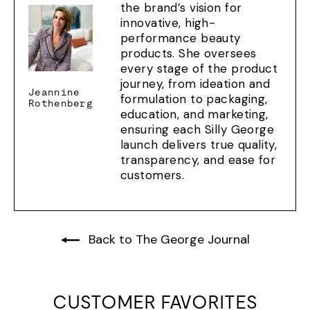
the brand’s vision for
innovative, high-
performance beauty
products. She oversees
every stage of the product
journey, from ideation and
Jeannine
formulation to packaging,
Rothenberg
education, and marketing,
ensuring each Silly George
launch delivers true quality,
transparency, and ease for
customers.
Back to The George Journal
CUSTOMER FAVORITES