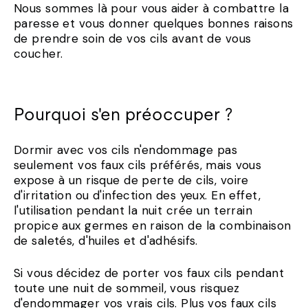
Nous sommes là pour vous aider à combattre la
paresse et vous donner quelques bonnes raisons
de prendre soin de vos cils avant de vous
coucher.
Pourquoi s'en préoccuper ?
Dormir avec vos cils n'endommage pas
seulement vos faux cils préférés, mais vous
expose à un risque de perte de cils, voire
d'irritation ou d'infection des yeux. En effet,
l'utilisation pendant la nuit crée un terrain
propice aux germes en raison de la combinaison
de saletés, d'huiles et d'adhésifs.
Si vous décidez de porter vos faux cils pendant
toute une nuit de sommeil, vous risquez
d'endommager vos vrais cils. Plus vos faux cils