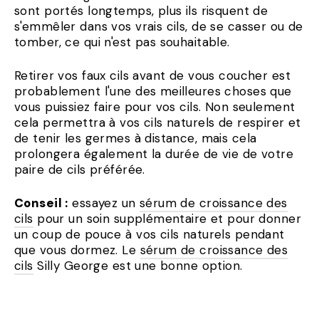
sont portés longtemps, plus ils risquent de
s'emmêler dans vos vrais cils, de se casser ou de
tomber, ce qui n'est pas souhaitable.
Retirer vos faux cils avant de vous coucher est
probablement l'une des meilleures choses que
vous puissiez faire pour vos cils. Non seulement
cela permettra à vos cils naturels de respirer et
de tenir les germes à distance, mais cela
prolongera également la durée de vie de votre
paire de cils préférée.
Conseil :
essayez un
sérum de croissance des
cils
pour un soin supplémentaire et pour donner
un coup de pouce à vos cils naturels pendant
que vous dormez. Le
sérum de croissance des
cils
Silly George est une bonne option.