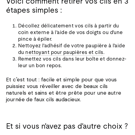
Voici comment retirer vos cils en 3
étapes simples :
Décollez délicatement vos cils à partir du
coin externe à l'aide de vos doigts ou d'une
pince à épiler.
Nettoyez l'adhésif de votre paupière à l'aide
du
nettoyant pour paupières et cils
.
Remettez vos cils dans leur boîte et donnez-
leur un bon repos.
Et c'est tout : facile et simple pour que vous
puissiez vous réveiller avec de beaux cils
naturels et sains et être prête pour une autre
journée de faux cils audacieux.
Et si vous n'avez pas d'autre choix ?