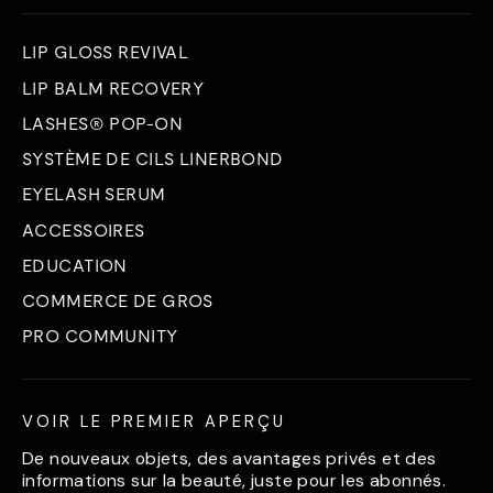
LIP GLOSS REVIVAL
LIP BALM RECOVERY
LASHES® POP-ON
SYSTÈME DE CILS LINERBOND
EYELASH SERUM
ACCESSOIRES
EDUCATION
COMMERCE DE GROS
PRO COMMUNITY
VOIR LE PREMIER APERÇU
De nouveaux objets, des avantages privés et des
informations sur la beauté, juste pour les abonnés.