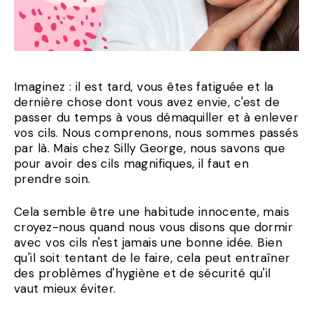
Imaginez : il est tard, vous êtes fatiguée et la
dernière chose dont vous avez envie, c'est de
passer du temps à vous démaquiller et à enlever
vos cils. Nous comprenons, nous sommes passés
par là. Mais chez Silly George, nous savons que
pour avoir des cils magnifiques, il faut en
prendre soin.
Cela semble être une habitude innocente, mais
croyez-nous quand nous vous disons que dormir
avec vos cils n'est jamais une bonne idée. Bien
qu'il soit tentant de le faire, cela peut entraîner
des problèmes d'hygiène et de sécurité qu'il
vaut mieux éviter.