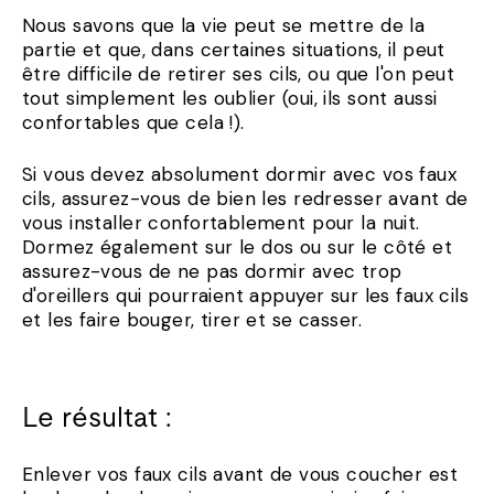
Nous savons que la vie peut se mettre de la
partie et que, dans certaines situations, il peut
être difficile de retirer ses cils, ou que l'on peut
tout simplement les oublier (oui, ils sont aussi
confortables que cela !).
Si vous devez absolument dormir avec vos faux
cils, assurez-vous de bien les redresser avant de
vous installer confortablement pour la nuit.
Dormez également sur le dos ou sur le côté et
assurez-vous de ne pas dormir avec trop
d'oreillers qui pourraient appuyer sur les faux cils
et les faire bouger, tirer et se casser.
Le résultat :
Enlever vos faux cils avant de vous coucher est