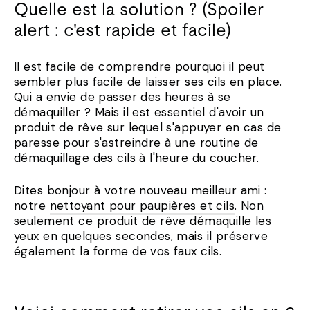
Quelle est la solution ? (Spoiler
alert : c'est rapide et facile)
Il est facile de comprendre pourquoi il peut
sembler plus facile de laisser ses cils en place.
Qui a envie de passer des heures à se
démaquiller ? Mais il est essentiel d'avoir un
produit de rêve sur lequel s'appuyer en cas de
paresse pour s'astreindre à une routine de
démaquillage des cils à l'heure du coucher.
Dites bonjour à votre nouveau meilleur ami :
notre
nettoyant pour paupières et cils
. Non
seulement ce produit de rêve démaquille les
yeux en quelques secondes, mais il préserve
également la forme de vos faux cils.