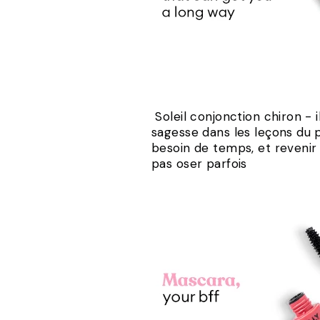
Soleil conjonction chiron - 
sagesse dans les leçons du 
besoin de temps, et revenir 
pas oser parfois