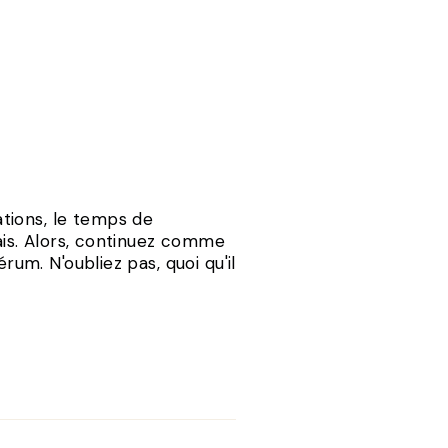
tions, le temps de
mais. Alors, continuez comme
rum. N'oubliez pas, quoi qu'il