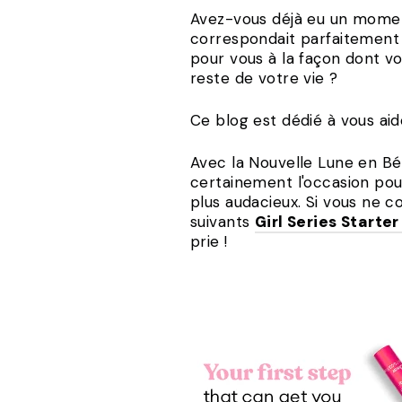
Avez-vous déjà eu un momen
correspondait parfaitement 
pour vous à la façon dont vou
reste de votre vie ?
Ce blog est dédié à vous aide
Avec la Nouvelle Lune en Bél
certainement l'occasion pour
plus audacieux. Si vous ne c
suivants
Girl Series Starter
prie !