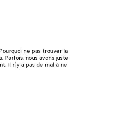
 Pourquoi ne pas trouver la
. Parfois, nous avons juste
t. Il n'y a pas de mal à ne