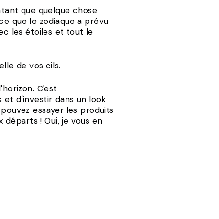
atant que quelque chose
 ce que le zodiaque a prévu
c les étoiles et tout le
elle de vos cils.
'horizon. C'est
 et d'investir dans un look
 pouvez essayer les produits
ux départs ! Oui, je vous en