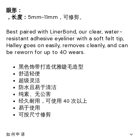
眼形：
，长度：
5mm-11mm，可修剪。
Best paired with
LinerBond
, our clear, water-
resistant adhesive eyeliner with a soft felt tip,
Halley goes on easily, removes cleanly, and can
be reworn for up to 40 wears.
黑色饰带打造优雅睫毛造型
舒适轻便
超级灵活
防水且易于清洁
纯素、无公害
经久耐用，可使用 40 次以上
易于使用
可按尺寸修剪
如何申请