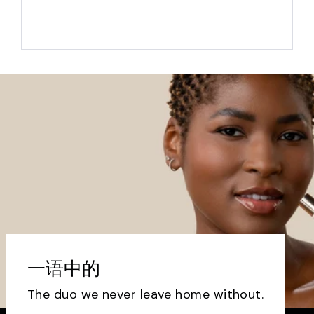
一语中的
The duo we never leave home without.