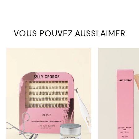
VOUS POUVEZ AUSSI AIMER