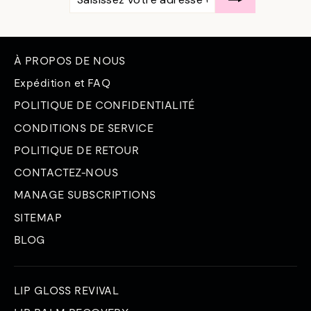
VOTRE
ADRESSE
ÉLECTRONIQUE
À PROPOS DE NOUS
Expédition et FAQ
POLITIQUE DE CONFIDENTIALITÉ
CONDITIONS DE SERVICE
POLITIQUE DE RETOUR
CONTACTEZ-NOUS
MANAGE SUBSCRIPTIONS
SITEMAP
BLOG
LIP GLOSS REVIVAL