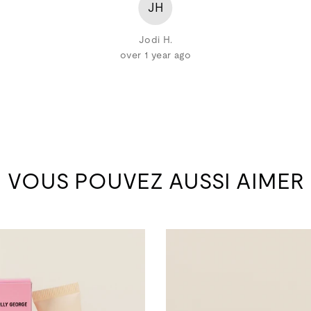
JH
Jodi H.
over 1 year ago
VOUS POUVEZ AUSSI AIMER