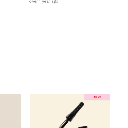
over 1 year ago