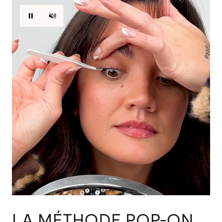
LA MÉTHODE POP-ON