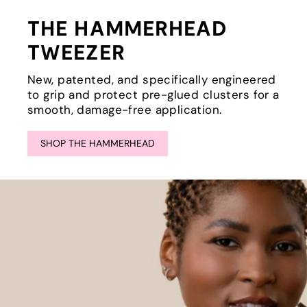
THE HAMMERHEAD
TWEEZER
New, patented, and specifically engineered
to grip and protect pre-glued clusters for a
smooth, damage-free application.
SHOP THE HAMMERHEAD