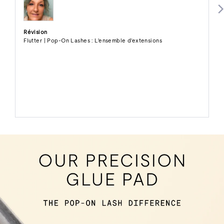
Révision
Flutter | Pop-On Lashes : L'ensemble d'extensions