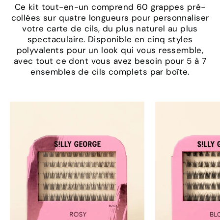
Ce kit tout-en-un comprend 60 grappes pré-
collées sur quatre longueurs pour personnaliser
votre carte de cils, du plus naturel au plus
spectaculaire. Disponible en cinq styles
polyvalents pour un look qui vous ressemble,
avec tout ce dont vous avez besoin pour 5 à 7
ensembles de cils complets par boîte.