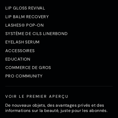
LIP GLOSS REVIVAL
LIP BALM RECOVERY
LASHES® POP-ON
SYSTÈME DE CILS LINERBOND
EYELASH SERUM
ACCESSOIRES
EDUCATION
COMMERCE DE GROS
PRO COMMUNITY
VOIR LE PREMIER APERÇU
De nouveaux objets, des avantages privés et des
informations sur la beauté, juste pour les abonnés.