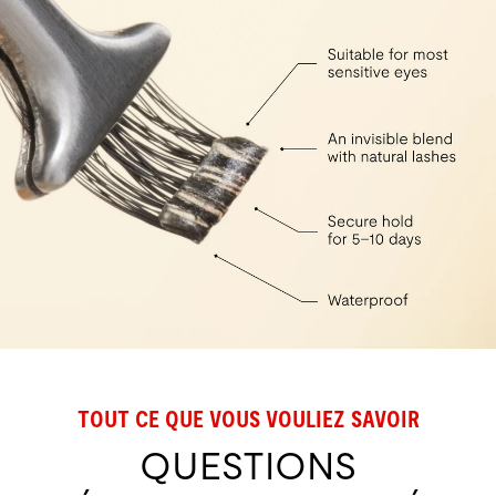
TOUT CE QUE VOUS VOULIEZ SAVOIR
QUESTIONS