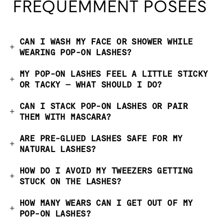
FRÉQUEMMENT POSÉES
CAN I WASH MY FACE OR SHOWER WHILE
WEARING POP-ON LASHES?
MY POP-ON LASHES FEEL A LITTLE STICKY
OR TACKY — WHAT SHOULD I DO?
CAN I STACK POP-ON LASHES OR PAIR
THEM WITH MASCARA?
ARE PRE-GLUED LASHES SAFE FOR MY
NATURAL LASHES?
HOW DO I AVOID MY TWEEZERS GETTING
STUCK ON THE LASHES?
HOW MANY WEARS CAN I GET OUT OF MY
POP-ON LASHES?