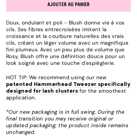
AJOUTER AU PANIER
Doux, ondulant et poli - Blush donne vie à vos
cils. Ses fibres entrecroisées imitent la
croissance et la courbure naturelles des vrais
cils, créant un léger volume avec un magnifique
fini plumeux. Avec un peu plus de volume que
Rosy, Blush offre une définition douce pour un
look soigné avec une touche d'espièglerie.
HOT TIP: We recommend using our new
patented Hammerhead Tweezer specifically
designed for lash clusters
for the smoothest
application.
*Our new packaging is in full swing. During the
final transition you may receive original or
updated packaging; the product inside remains
unchanged.