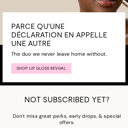
PARCE QU'UNE
DÉCLARATION EN APPELLE
UNE AUTRE
The duo we never leave home without.
SHOP LIP GLOSS REVIVAL
NOT SUBSCRIBED YET?
Don't miss great perks, early drops, & special
offers.