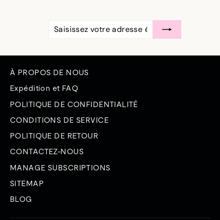
SAISISSEZ
S'ABONNER
VOTRE
ADRESSE
ÉLECTRONIQUE
À PROPOS DE NOUS
Expédition et FAQ
POLITIQUE DE CONFIDENTIALITÉ
CONDITIONS DE SERVICE
POLITIQUE DE RETOUR
CONTACTEZ-NOUS
MANAGE SUBSCRIPTIONS
SITEMAP
BLOG