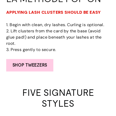
APPLYING LASH CLUSTERS SHOULD BE EASY
1. Begin with clean, dry lashes. Curling is optional.
2. Lift clusters from the card by the base (avoid
glue pad!) and place beneath your lashes at the
root.
3. Press gently to secure.
SHOP TWEEZERS
FIVE SIGNATURE
STYLES