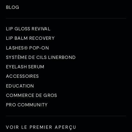
BLOG
LIP GLOSS REVIVAL
LIP BALM RECOVERY
LASHES® POP-ON
SYSTÈME DE CILS LINERBOND
EYELASH SERUM
ACCESSOIRES
EDUCATION
COMMERCE DE GROS
PRO COMMUNITY
VOIR LE PREMIER APERÇU