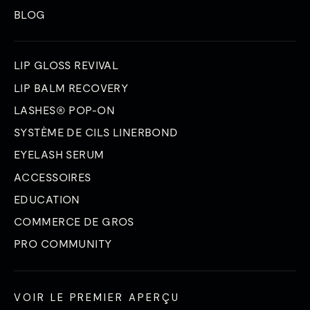
BLOG
LIP GLOSS REVIVAL
LIP BALM RECOVERY
LASHES® POP-ON
SYSTÈME DE CILS LINERBOND
EYELASH SERUM
ACCESSOIRES
EDUCATION
COMMERCE DE GROS
PRO COMMUNITY
VOIR LE PREMIER APERÇU