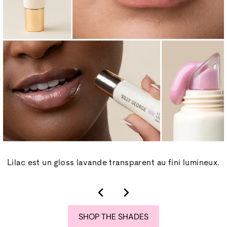
Lilac est un gloss lavande transparent au fini lumineux.
SHOP THE SHADES