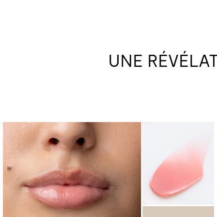
UNE RÉVÉLA