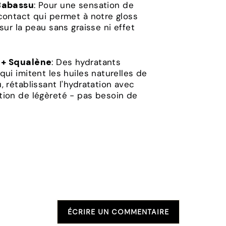
Babassu
: Pour une sensation de
contact qui permet à notre gloss
 sur la peau sans graisse ni effet
 + Squalène
: Des hydratants
qui imitent les huiles naturelles de
, rétablissant l'hydratation avec
tion de légèreté - pas besoin de
ÉCRIRE UN COMMENTAIRE