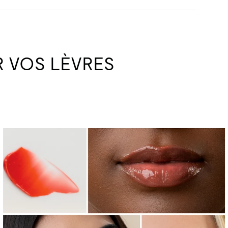
 VOS LÈVRES