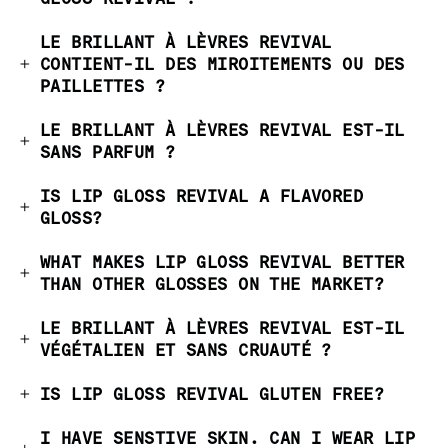
LE BRILLANT À LÈVRES REVIVAL
CONTIENT-IL DES MIROITEMENTS OU DES
PAILLETTES ?
LE BRILLANT À LÈVRES REVIVAL EST-IL
SANS PARFUM ?
IS LIP GLOSS REVIVAL A FLAVORED
GLOSS?
WHAT MAKES LIP GLOSS REVIVAL BETTER
THAN OTHER GLOSSES ON THE MARKET?
LE BRILLANT À LÈVRES REVIVAL EST-IL
VÉGÉTALIEN ET SANS CRUAUTÉ ?
IS LIP GLOSS REVIVAL GLUTEN FREE?
I HAVE SENSTIVE SKIN. CAN I WEAR LIP