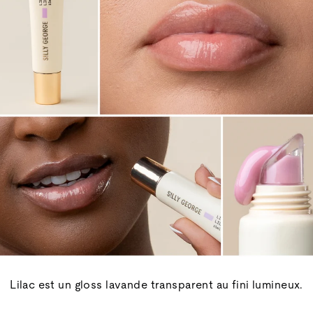
Lilac est un gloss lavande transparent au fini lumineux.