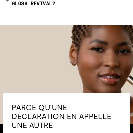
GLOSS REVIVAL?
PARCE QU'UNE
DÉCLARATION EN APPELLE
UNE AUTRE