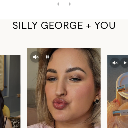
SILLY GEORGE + YOU