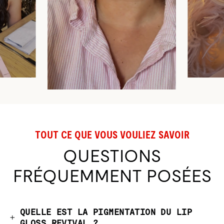
TOUT CE QUE VOUS VOULIEZ SAVOIR
QUESTIONS
FRÉQUEMMENT POSÉES
QUELLE EST LA PIGMENTATION DU LIP
GLOSS REVIVAL ?