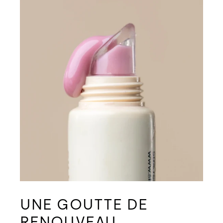
UNE GOUTTE DE
RENOUVEAU