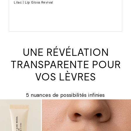
Lilac | Lip Gloss Revival
UNE RÉVÉLATION
TRANSPARENTE POUR
VOS LÈVRES
5 nuances de possibilités infinies