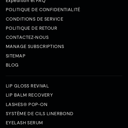
Expédition et FAQ
POLITIQUE DE CONFIDENTIALITÉ
CONDITIONS DE SERVICE
POLITIQUE DE RETOUR
CONTACTEZ-NOUS
MANAGE SUBSCRIPTIONS
SITEMAP
BLOG
LIP GLOSS REVIVAL
LIP BALM RECOVERY
LASHES® POP-ON
SYSTÈME DE CILS LINERBOND
EYELASH SERUM