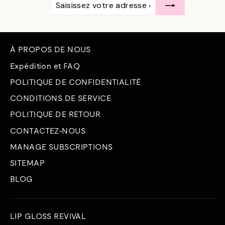
VOTRE
ADRESSE
ÉLECTRONIQUE
À PROPOS DE NOUS
Expédition et FAQ
POLITIQUE DE CONFIDENTIALITÉ
CONDITIONS DE SERVICE
POLITIQUE DE RETOUR
CONTACTEZ-NOUS
MANAGE SUBSCRIPTIONS
SITEMAP
BLOG
LIP GLOSS REVIVAL