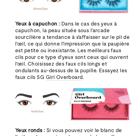
Yeux à capuchon :
Dans le cas des yeux à
capuchon, la peau située sous l'arcade
sourcilière a tendance à s'affaisser sur le pli de
l'œil, ce qui donne l'impression que la paupière
est petite ou inexistante. Les meilleurs faux
cils pour ce type d'yeux sont ceux qui ouvrent
l'œil. Choisissez des faux cils longs et
ondulants au-dessus de la pupille. Essayez les
faux cils SG
Girl Overboard
.
Yeux ronds :
Si vous pouvez voir le blanc de