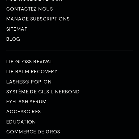
CONTACTEZ-NOUS
MANAGE SUBSCRIPTIONS
SITEMAP
BLOG
LIP GLOSS REVIVAL
LIP BALM RECOVERY
LASHES® POP-ON
SYSTÈME DE CILS LINERBOND
EYELASH SERUM
ACCESSOIRES
EDUCATION
COMMERCE DE GROS