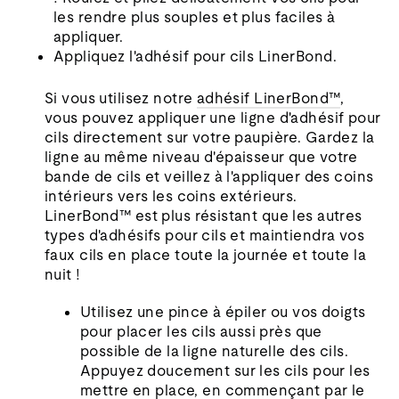
les rendre plus souples et plus faciles à
appliquer.
Appliquez l'adhésif pour cils LinerBond.
Si vous utilisez notre
adhésif LinerBond™
,
vous pouvez appliquer une ligne d'adhésif pour
cils directement sur votre paupière. Gardez la
ligne au même niveau d'épaisseur que votre
bande de cils et veillez à l'appliquer des coins
intérieurs vers les coins extérieurs.
LinerBond™ est plus résistant que les autres
types d'adhésifs pour cils et maintiendra vos
faux cils en place toute la journée et toute la
nuit !
Utilisez une pince à épiler ou vos doigts
pour placer les cils aussi près que
possible de la ligne naturelle des cils.
Appuyez doucement sur les cils pour les
mettre en place, en commençant par le