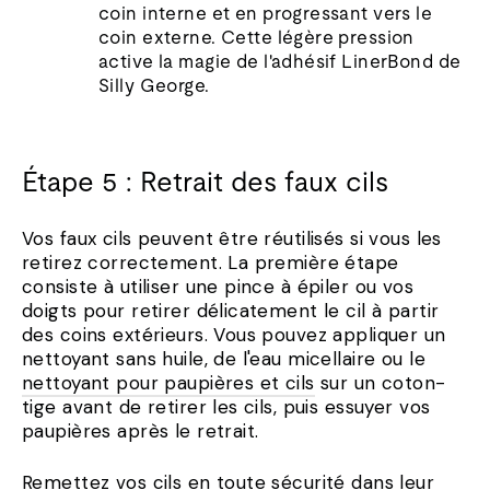
coin interne et en progressant vers le
coin externe. Cette légère pression
active la magie de l'adhésif LinerBond de
Silly George.
Étape 5 : Retrait des faux cils
Vos faux cils peuvent être réutilisés si vous les
retirez correctement. La première étape
consiste à utiliser une pince à épiler ou vos
doigts pour retirer délicatement le cil à partir
des coins extérieurs. Vous pouvez appliquer un
nettoyant sans huile, de l'eau micellaire ou le
nettoyant pour paupières et cils
sur un coton-
tige avant de retirer les cils, puis essuyer vos
paupières après le retrait.
Remettez vos cils en toute sécurité dans leur