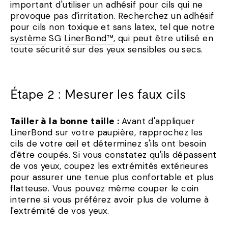
important d'utiliser un adhésif pour cils qui ne
provoque pas d'irritation. Recherchez un adhésif
pour cils non toxique et sans latex, tel que notre
système
SG
LinerBond™
, qui peut être utilisé en
toute sécurité sur des yeux sensibles ou secs.
Étape 2 : Mesurer les faux cils
Tailler à la bonne taille :
Avant d'appliquer
LinerBond sur votre paupière, rapprochez les
cils de votre œil et déterminez s'ils ont besoin
d'être coupés. Si vous constatez qu'ils dépassent
de vos yeux, coupez les extrémités extérieures
pour assurer une tenue plus confortable et plus
flatteuse. Vous pouvez même couper le coin
interne si vous préférez avoir plus de volume à
l'extrémité de vos yeux.