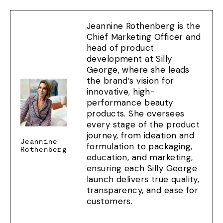
Jeannine Rothenberg is the
Chief Marketing Officer and
head of product
development at Silly
George, where she leads
the brand’s vision for
innovative, high-
performance beauty
products. She oversees
every stage of the product
journey, from ideation and
Jeannine
formulation to packaging,
Rothenberg
education, and marketing,
ensuring each Silly George
launch delivers true quality,
transparency, and ease for
customers.