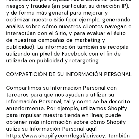
riesgos y fraudes (en particular, su dirección IP),
y de forma más general para mejorar y
optimizar nuestro Sitio (por ejemplo, generando
análisis sobre cómo nuestros clientes navegan e
interactúan con el Sitio, y para evaluar el éxito
de nuestras campañas de marketing y
publicidad). La información también se recopila
utilizando un píxel de Facebook con el fin de
utilizarla en publicidad y retargeting.
COMPARTICIÓN DE SU INFORMACIÓN PERSONAL
Compartimos su Información Personal con
terceros para que nos ayuden a utilizar su
Información Personal, tal y como se ha descrito
anteriormente. Por ejemplo, utilizamos Shopify
para impulsar nuestra tienda en línea; puede
obtener más información sobre cómo Shopify
utiliza su Información Personal aquí:
https://www.shopify.com/legal/privacy. También