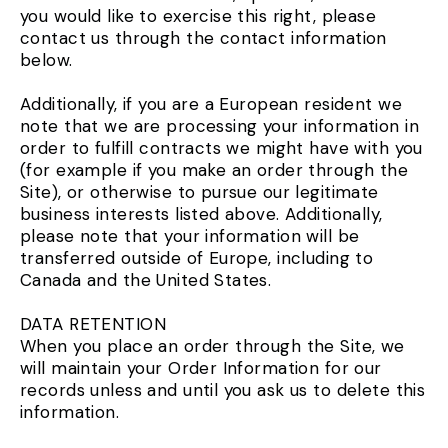
you would like to exercise this right, please
contact us through the contact information
below.
Additionally, if you are a European resident we
note that we are processing your information in
order to fulfill contracts we might have with you
(for example if you make an order through the
Site), or otherwise to pursue our legitimate
business interests listed above. Additionally,
please note that your information will be
transferred outside of Europe, including to
Canada and the United States.
DATA RETENTION
When you place an order through the Site, we
will maintain your Order Information for our
records unless and until you ask us to delete this
information.