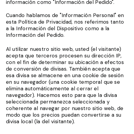
información como "Información del Pedido".
Cuando hablamos de "Información Personal" en
esta Política de Privacidad, nos referimos tanto
a la Información del Dispositivo como a la
Información del Pedido.
Al utilizar nuestro sitio web, usted (el visitante)
acepta que terceros procesen su dirección IP,
con el fin de determinar su ubicación a efectos
de conversión de divisas. También acepta que
esa divisa se almacene en una cookie de sesión
en su navegador (una cookie temporal que se
elimina automáticamente al cerrar el
navegador). Hacemos esto para que la divisa
seleccionada permanezca seleccionada y
coherente al navegar por nuestro sitio web, de
modo que los precios puedan convertirse a su
divisa local (la del visitante).