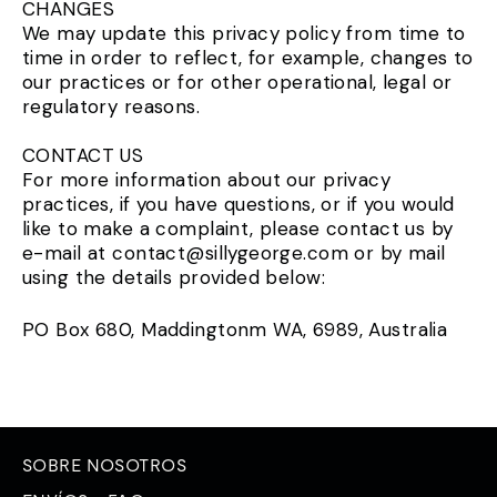
CHANGES
We may update this privacy policy from time to
time in order to reflect, for example, changes to
our practices or for other operational, legal or
regulatory reasons.
CONTACT US
For more information about our privacy
practices, if you have questions, or if you would
like to make a complaint, please contact us by
e-mail at contact@sillygeorge.com or by mail
using the details provided below:
PO Box 680, Maddingtonm WA, 6989, Australia
SOBRE NOSOTROS