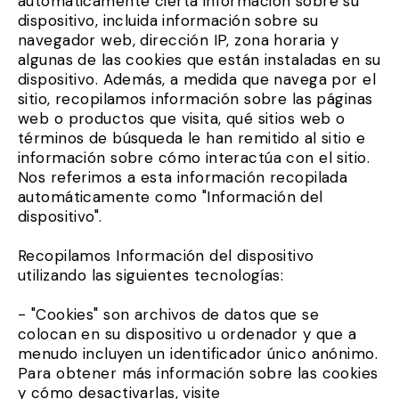
automáticamente cierta información sobre su
dispositivo, incluida información sobre su
navegador web, dirección IP, zona horaria y
algunas de las cookies que están instaladas en su
dispositivo. Además, a medida que navega por el
sitio, recopilamos información sobre las páginas
web o productos que visita, qué sitios web o
términos de búsqueda le han remitido al sitio e
información sobre cómo interactúa con el sitio.
Nos referimos a esta información recopilada
automáticamente como "Información del
dispositivo".
Recopilamos Información del dispositivo
utilizando las siguientes tecnologías:
- "Cookies" son archivos de datos que se
colocan en su dispositivo u ordenador y que a
menudo incluyen un identificador único anónimo.
Para obtener más información sobre las cookies
y cómo desactivarlas, visite