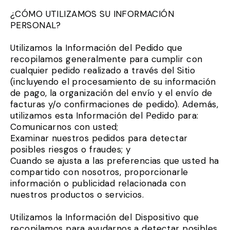
¿CÓMO UTILIZAMOS SU INFORMACIÓN
PERSONAL?
Utilizamos la Información del Pedido que
recopilamos generalmente para cumplir con
cualquier pedido realizado a través del Sitio
(incluyendo el procesamiento de su información
de pago, la organización del envío y el envío de
facturas y/o confirmaciones de pedido). Además,
utilizamos esta Información del Pedido para:
Comunicarnos con usted;
Examinar nuestros pedidos para detectar
posibles riesgos o fraudes; y
Cuando se ajusta a las preferencias que usted ha
compartido con nosotros, proporcionarle
información o publicidad relacionada con
nuestros productos o servicios.
Utilizamos la Información del Dispositivo que
recopilamos para ayudarnos a detectar posibles