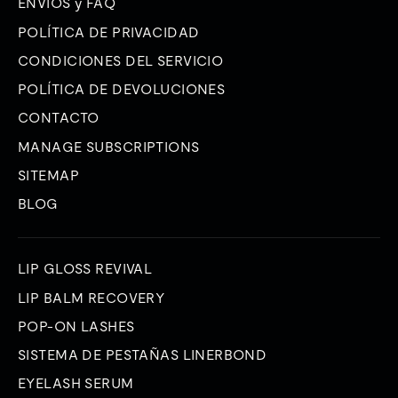
ENVÍOS y FAQ
POLÍTICA DE PRIVACIDAD
CONDICIONES DEL SERVICIO
POLÍTICA DE DEVOLUCIONES
CONTACTO
MANAGE SUBSCRIPTIONS
SITEMAP
BLOG
LIP GLOSS REVIVAL
LIP BALM RECOVERY
POP-ON LASHES
SISTEMA DE PESTAÑAS LINERBOND
EYELASH SERUM