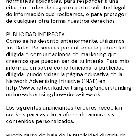
normativas aplicables, para responder a una
citación, orden de registro u otra solicitud legal
de información que recibamos, o para proteger
de cualquier otra forma nuestros derechos.
PUBLICIDAD INDIRECTA
Como se ha descrito anteriormente, utilizamos
tus Datos Personales para ofrecerte publicidad
dirigida o comunicaciones de marketing que
creemos que pueden ser de tu interés. Para más
información sobre cómo funciona la publicidad
dirigida, puede visitar la página educativa de la
Network Advertising Initiative ("NAI") en
http://www.networkadvertising.org/understanding-
online-advertising/how-does-it-work.
Los siguientes anunciantes terceros recopilan
cookies para ayudar a ofrecerle anuncios y
contenidos personalizados.
Puede darse de baja de la publicidad dirigida de