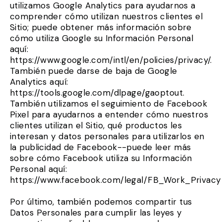
utilizamos Google Analytics para ayudarnos a
comprender cómo utilizan nuestros clientes el
Sitio; puede obtener más información sobre
cómo utiliza Google su Información Personal
aquí:
https://www.google.com/intl/en/policies/privacy/.
También puede darse de baja de Google
Analytics aquí:
https://tools.google.com/dlpage/gaoptout.
También utilizamos el seguimiento de Facebook
Pixel para ayudarnos a entender cómo nuestros
clientes utilizan el Sitio, qué productos les
interesan y datos personales para utilizarlos en
la publicidad de Facebook--puede leer más
sobre cómo Facebook utiliza su Información
Personal aquí:
https://www.facebook.com/legal/FB_Work_Privacy
Por último, también podemos compartir tus
Datos Personales para cumplir las leyes y