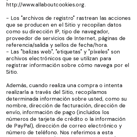
http://www.allaboutcookies.org.
- Los "archivos de registro" rastrean las acciones
que se producen en el Sitio y recopilan datos
como su dirección IP, tipo de navegador,
proveedor de servicios de Internet, páginas de
referencia/salida y sellos de fecha/hora.
- Las "balizas web", "etiquetas" y "píxeles" son
archivos electrónicos que se utilizan para
registrar información sobre cómo navega por el
Sitio.
Además, cuando realiza una compra o intenta
realizarla a través del Sitio, recopilamos
determinada información sobre usted, como su
nombre, dirección de facturación, dirección de
envío, información de pago (incluidos los
números de tarjeta de crédito o la información
de PayPal), dirección de correo electrónico y
número de teléfono. Nos referimos a esta