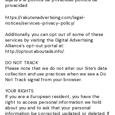
privacidad
:
https://rakutenadvertising.com/legal
-
notices/services
-
privacy
-
policy/
Additionally, you can opt out of some of these
services by visiting the Digital Advertising
Alliance’s opt-out portal at:
http://optout.aboutads.info/.
DO NOT TRACK
Please note that we do not alter our Site’s data
collection and use practices when we see a Do
Not Track signal from your browser.
YOUR RIGHTS
If you are a European resident, you have the
right to access personal information we hold
about you and to ask that your personal
information be corrected, updated, or deleted. If