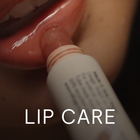
LIP CARE