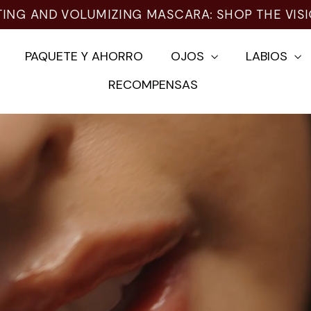
TING AND VOLUMIZING MASCARA: SHOP THE VIS
PAQUETE Y AHORRO
OJOS
LABIOS
RECOMPENSAS