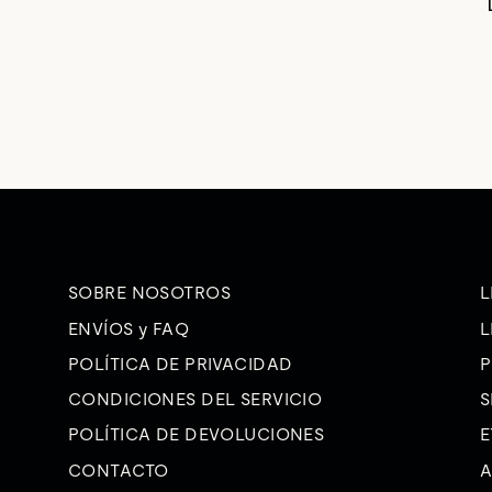
SOBRE NOSOTROS
L
ENVÍOS y FAQ
L
POLÍTICA DE PRIVACIDAD
P
CONDICIONES DEL SERVICIO
S
POLÍTICA DE DEVOLUCIONES
E
CONTACTO
A