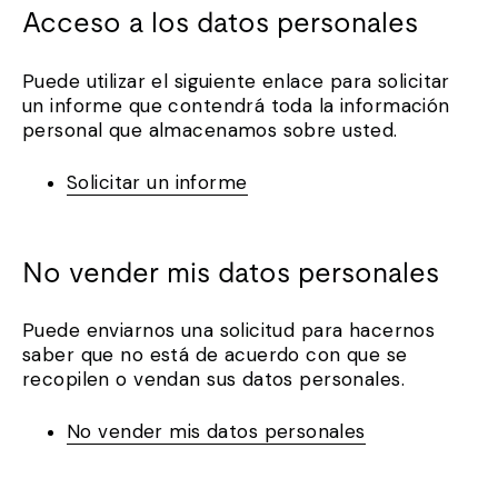
Acceso a los datos personales
Puede utilizar el siguiente enlace para solicitar
un informe que contendrá toda la información
personal que almacenamos sobre usted.
Solicitar un informe
No vender mis datos personales
Puede enviarnos una solicitud para hacernos
saber que no está de acuerdo con que se
recopilen o vendan sus datos personales.
No vender mis datos personales