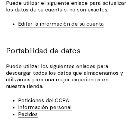
Puede utilizar el siguiente enlace para actualizar
los datos de su cuenta si no son exactos.
Editar la información de su cuenta
Portabilidad de datos
Puede utilizar los siguientes enlaces para
descargar todos los datos que almacenamos y
utilizamos para una mejor experiencia en
nuestra tienda.
Peticiones del CCPA
Información personal
Pedidos