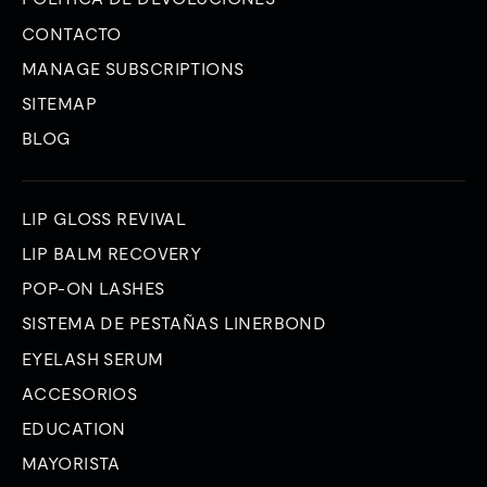
CONTACTO
MANAGE SUBSCRIPTIONS
SITEMAP
BLOG
LIP GLOSS REVIVAL
LIP BALM RECOVERY
POP-ON LASHES
SISTEMA DE PESTAÑAS LINERBOND
EYELASH SERUM
ACCESORIOS
EDUCATION
MAYORISTA