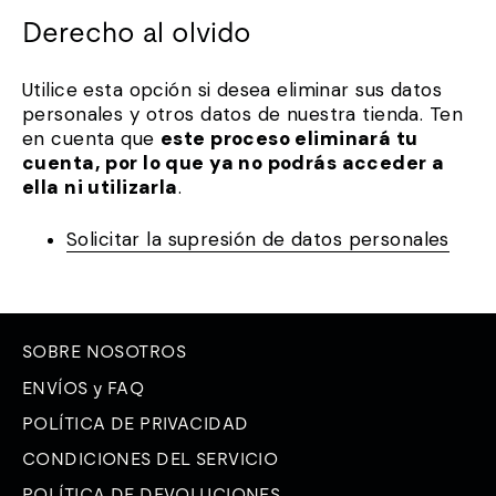
Derecho al olvido
Utilice esta opción si desea eliminar sus datos
personales y otros datos de nuestra tienda. Ten
en cuenta que
este proceso eliminará tu
cuenta, por lo que ya no podrás acceder a
ella ni utilizarla
.
Solicitar la supresión de datos personales
SOBRE NOSOTROS
ENVÍOS y FAQ
POLÍTICA DE PRIVACIDAD
CONDICIONES DEL SERVICIO
POLÍTICA DE DEVOLUCIONES