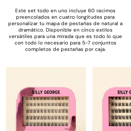
Este set todo en uno incluye 60 racimos
preencolados en cuatro longitudes para
personalizar tu mapa de pestañas de natural a
dramático. Disponible en cinco estilos
versátiles para una mirada que es todo lo que
con todo lo necesario para 5-7 conjuntos
completos de pestañas por caja.