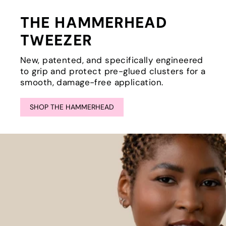
THE HAMMERHEAD
TWEEZER
New, patented, and specifically engineered
to grip and protect pre-glued clusters for a
smooth, damage-free application.
SHOP THE HAMMERHEAD