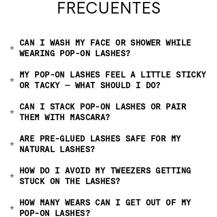
FRECUENTES
CAN I WASH MY FACE OR SHOWER WHILE
WEARING POP-ON LASHES?
MY POP-ON LASHES FEEL A LITTLE STICKY
OR TACKY — WHAT SHOULD I DO?
CAN I STACK POP-ON LASHES OR PAIR
THEM WITH MASCARA?
ARE PRE-GLUED LASHES SAFE FOR MY
NATURAL LASHES?
HOW DO I AVOID MY TWEEZERS GETTING
STUCK ON THE LASHES?
HOW MANY WEARS CAN I GET OUT OF MY
POP-ON LASHES?