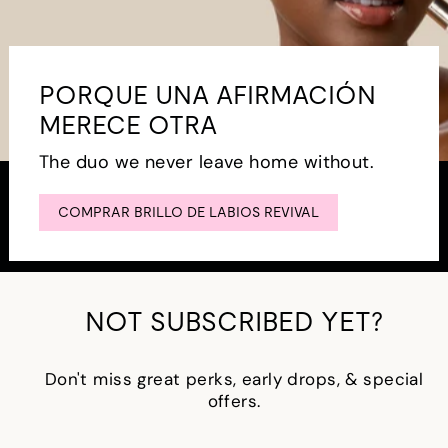
PORQUE UNA AFIRMACIÓN
MERECE OTRA
The duo we never leave home without.
COMPRAR BRILLO DE LABIOS REVIVAL
NOT SUBSCRIBED YET?
Don't miss great perks, early drops, & special
offers.