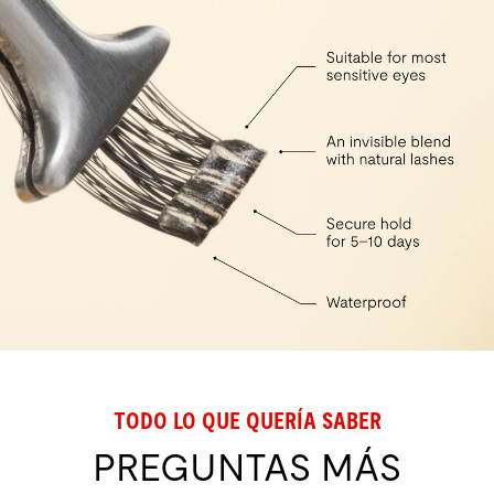
TODO LO QUE QUERÍA SABER
PREGUNTAS MÁS