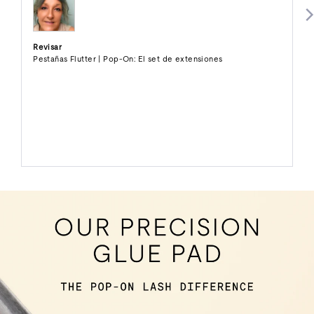
Revisar
Pestañas Flutter | Pop-On: El set de extensiones