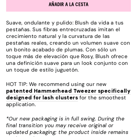
AÑADIR A LA CESTA
Suave, ondulante y pulido: Blush da vida a tus
pestañas. Sus fibras entrecruzadas imitan el
crecimiento natural y la curvatura de las
pestañas reales, creando un volumen suave con
un bonito acabado de plumas. Con sólo un
toque más de elevación que Rosy, Blush ofrece
una definición suave para un look conjunto con
un toque de estilo juguetón.
HOT TIP: We recommend using our new
patented Hammerhead Tweezer specifically
designed for lash clusters
for the smoothest
application.
*Our new packaging is in full swing. During the
final transition you may receive original or
updated packaging; the product inside remains