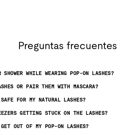
Preguntas frecuentes
R SHOWER WHILE WEARING POP-ON LASHES?
ASHES OR PAIR THEM WITH MASCARA?
 SAFE FOR MY NATURAL LASHES?
EEZERS GETTING STUCK ON THE LASHES?
 GET OUT OF MY POP-ON LASHES?