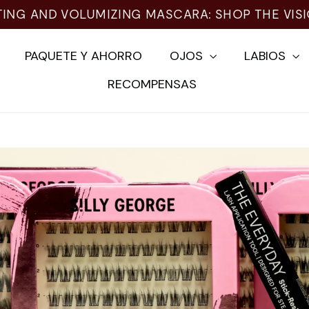
TING AND VOLUMIZING MASCARA: SHOP THE VIS
PAQUETE Y AHORRO
OJOS
LABIOS
RECOMPENSAS