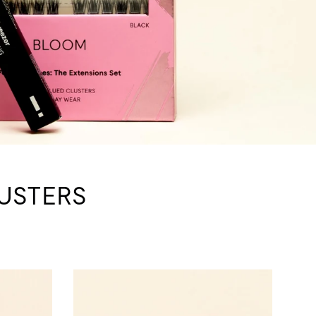
LUSTERS