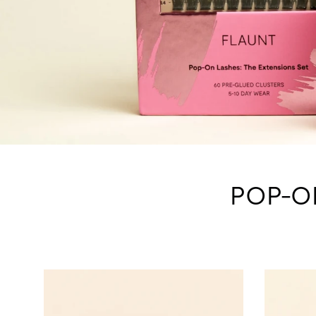
POP-ON