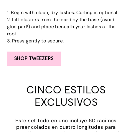
1. Begin with clean, dry lashes. Curling is optional.
2. Lift clusters from the card by the base (avoid
glue pad!) and place beneath your lashes at the
root.
3. Press gently to secure.
SHOP TWEEZERS
CINCO ESTILOS
EXCLUSIVOS
Este set todo en uno incluye 60 racimos
preencolados en cuatro longitudes para