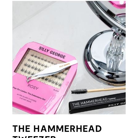
THE HAMMERHEAD