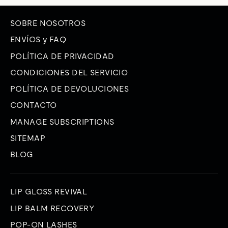
CORREO
ELECTRÓNICO
SOBRE NOSOTROS
ENVÍOS y FAQ
POLÍTICA DE PRIVACIDAD
CONDICIONES DEL SERVICIO
POLÍTICA DE DEVOLUCIONES
CONTACTO
MANAGE SUBSCRIPTIONS
SITEMAP
BLOG
LIP GLOSS REVIVAL
LIP BALM RECOVERY
POP-ON LASHES