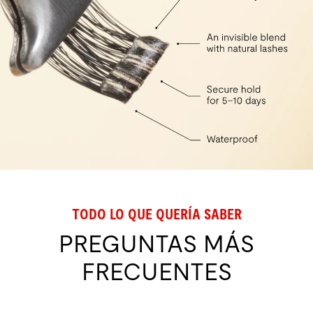
TODO LO QUE QUERÍA SABER
PREGUNTAS MÁS
FRECUENTES