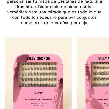
personalizar tu mapa de pestañas de natural a
dramático. Disponible en cinco estilos
versátiles para una mirada que es todo lo que
con todo lo necesario para 5-7 conjuntos
completos de pestañas por caja.