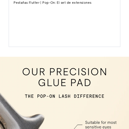
Pestañas Flutter | Pop-On: El set de extensiones