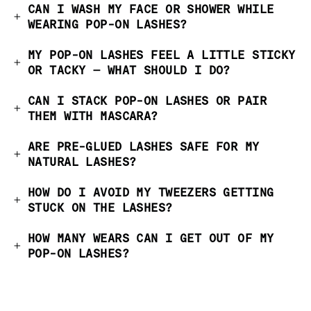
CAN I WASH MY FACE OR SHOWER WHILE
WEARING POP-ON LASHES?
MY POP-ON LASHES FEEL A LITTLE STICKY
OR TACKY — WHAT SHOULD I DO?
CAN I STACK POP-ON LASHES OR PAIR
THEM WITH MASCARA?
ARE PRE-GLUED LASHES SAFE FOR MY
NATURAL LASHES?
HOW DO I AVOID MY TWEEZERS GETTING
STUCK ON THE LASHES?
HOW MANY WEARS CAN I GET OUT OF MY
POP-ON LASHES?