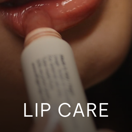
LIP CARE