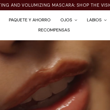
PAQUETE Y AHORRO
OJOS
LABIOS
RECOMPENSAS