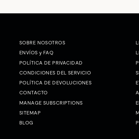
SOBRE NOSOTROS
L
ENVÍOS y FAQ
L
POLÍTICA DE PRIVACIDAD
P
CONDICIONES DEL SERVICIO
S
POLÍTICA DE DEVOLUCIONES
E
CONTACTO
A
MANAGE SUBSCRIPTIONS
E
SITEMAP
M
BLOG
P