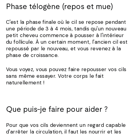
Phase télogène (repos et mue)
C'est la phase finale où le cil se repose pendant
une période de 3 à 4 mois, tandis qu'un nouveau
petit cheveu commence à pousser à l'intérieur
du follicule. À un certain moment, l'ancien cil est
repoussé par le nouveau, et vous revenez à la
phase de croissance.
Vous voyez, vous pouvez faire repousser vos cils
sans même essayer. Votre corps le fait
naturellement !
Que puis-je faire pour aider ?
Pour que vos cils deviennent un regard capable
d'arrêter la circulation, il faut les nourrir et les