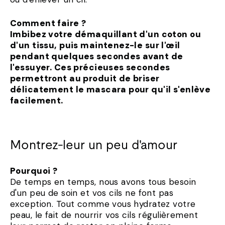
Comment faire ?
Imbibez votre démaquillant d'un coton ou
d'un tissu, puis maintenez-le sur l'œil
pendant quelques secondes avant de
l'essuyer. Ces précieuses secondes
permettront au produit de briser
délicatement le mascara pour qu'il s'enlève
facilement.
Montrez-leur un peu d'amour
Pourquoi ?
De temps en temps, nous avons tous besoin
d'un peu de soin et vos cils ne font pas
exception. Tout comme vous hydratez votre
peau, le fait de nourrir vos cils régulièrement