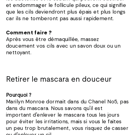
et endommager le follicule pileux, ce qui signifie
que les cils deviendront plus épais et plus longs
car ils ne tomberont pas aussi rapidement.
Comment faire ?
Après vous être démaquillée, massez
doucement vos cils avec un savon doux ou un
nettoyant.
Retirer le mascara en douceur
Pourquoi ?
Marilyn Monroe dormait dans du Chanel No5, pas
dans du mascara. Nous savons qu'il est
important d'enlever le mascara tous les jours
pour éviter les irritations, mais si vous le faites
un peu trop brutalement, vous risquez de casser
ou d'enlever un cil.