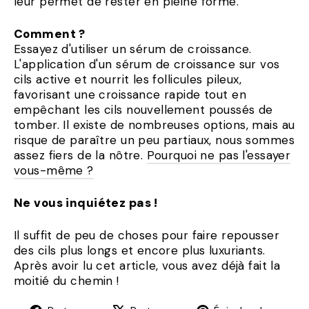
leur permet de rester en pleine forme.
Comment ?
Essayez d'utiliser un sérum de croissance.
L'application d'un sérum de croissance sur vos
cils active et nourrit les follicules pileux,
favorisant une croissance rapide tout en
empêchant les cils nouvellement poussés de
tomber. Il existe de nombreuses options, mais au
risque de paraître un peu partiaux, nous sommes
assez fiers de la nôtre.
Pourquoi ne pas l'essayer
vous-même ?
Ne vous inquiétez pas !
Il suffit de peu de choses pour faire repousser
des cils plus longs et encore plus luxuriants.
Après avoir lu cet article, vous avez déjà fait la
moitié du chemin !