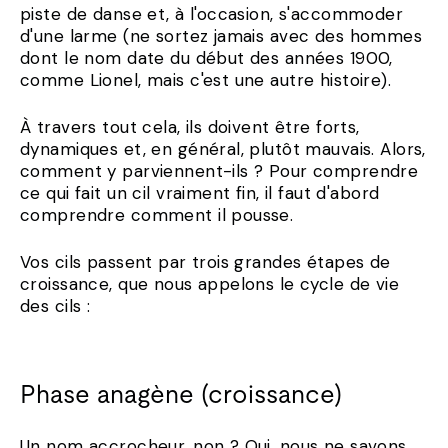
piste de danse et, à l'occasion, s'accommoder
d'une larme (ne sortez jamais avec des hommes
dont le nom date du début des années 1900,
comme Lionel, mais c'est une autre histoire).
À travers tout cela, ils doivent être forts,
dynamiques et, en général, plutôt mauvais. Alors,
comment y parviennent-ils ? Pour comprendre
ce qui fait un cil vraiment fin, il faut d'abord
comprendre comment il pousse.
Vos cils passent par trois grandes étapes de
croissance, que nous appelons le cycle de vie
des cils :
Phase anagène (croissance)
Un nom accrocheur, non ? Oui, nous ne savons