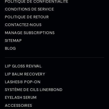
POLITIQUE DE CONFIDENTIALITÉ
CONDITIONS DE SERVICE
POLITIQUE DE RETOUR
CONTACTEZ-NOUS
MANAGE SUBSCRIPTIONS
SITEMAP
BLOG
LIP GLOSS REVIVAL
LIP BALM RECOVERY
LASHES® POP-ON
SYSTÈME DE CILS LINERBOND
EYELASH SERUM
ACCESSOIRES