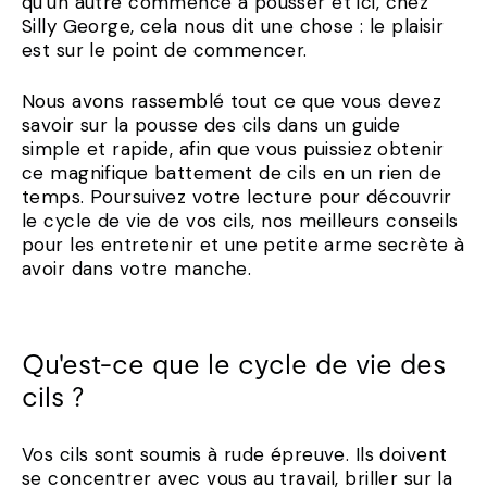
qu'un autre commence à pousser et ici, chez
Silly George, cela nous dit une chose : le plaisir
est sur le point de commencer.
Nous avons rassemblé tout ce que vous devez
savoir sur la pousse des cils dans un guide
simple et rapide, afin que vous puissiez obtenir
ce magnifique battement de cils en un rien de
temps. Poursuivez votre lecture pour découvrir
le cycle de vie de vos cils, nos meilleurs conseils
pour les entretenir et une petite arme secrète à
avoir dans votre manche.
Qu'est-ce que le cycle de vie des
cils ?
Vos cils sont soumis à rude épreuve. Ils doivent
se concentrer avec vous au travail, briller sur la