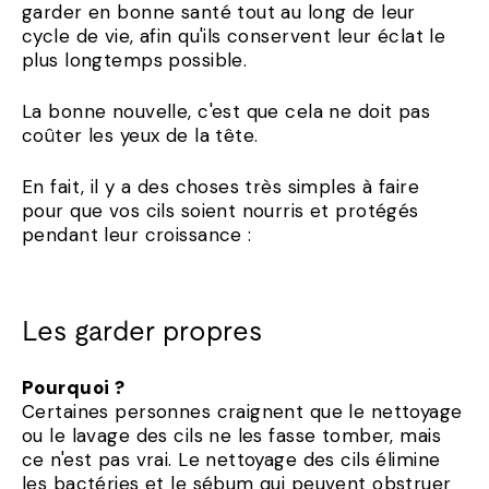
garder en bonne santé tout au long de leur
cycle de vie, afin qu'ils conservent leur éclat le
plus longtemps possible.
La bonne nouvelle, c'est que cela ne doit pas
coûter les yeux de la tête.
En fait, il y a des choses très simples à faire
pour que vos cils soient nourris et protégés
pendant leur croissance :
Les garder propres
Pourquoi ?
Certaines personnes craignent que le nettoyage
ou le lavage des cils ne les fasse tomber, mais
ce n'est pas vrai. Le nettoyage des cils élimine
les bactéries et le sébum qui peuvent obstruer