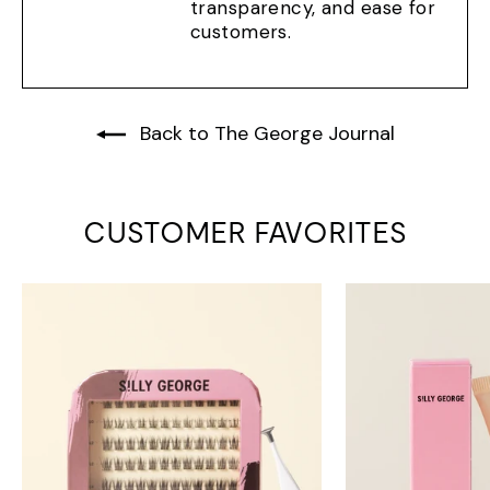
transparency, and ease for
customers.
Back to The George Journal
CUSTOMER FAVORITES