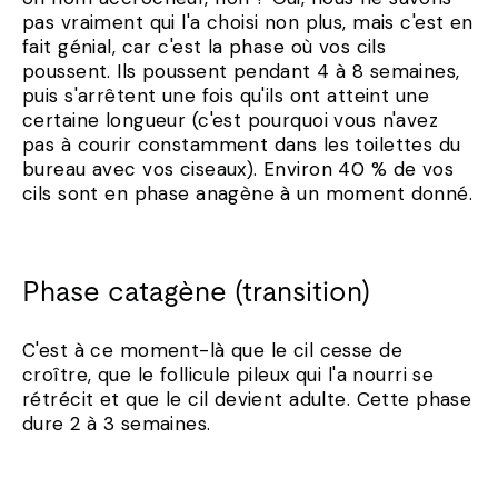
pas vraiment qui l'a choisi non plus, mais c'est en
fait génial, car c'est la phase où vos cils
poussent. Ils poussent pendant 4 à 8 semaines,
puis s'arrêtent une fois qu'ils ont atteint une
certaine longueur (c'est pourquoi vous n'avez
pas à courir constamment dans les toilettes du
bureau avec vos ciseaux). Environ 40 % de vos
cils sont en phase anagène à un moment donné.
Phase catagène (transition)
C'est à ce moment-là que le cil cesse de
croître, que le follicule pileux qui l'a nourri se
rétrécit et que le cil devient adulte. Cette phase
dure 2 à 3 semaines.