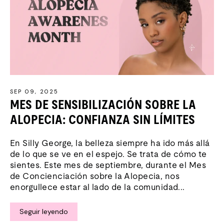
SEP 09, 2025
MES DE SENSIBILIZACIÓN SOBRE LA
ALOPECIA: CONFIANZA SIN LÍMITES
En Silly George, la belleza siempre ha ido más allá
de lo que se ve en el espejo. Se trata de cómo te
sientes. Este mes de septiembre, durante el Mes
de Concienciación sobre la Alopecia, nos
enorgullece estar al lado de la comunidad...
Seguir leyendo