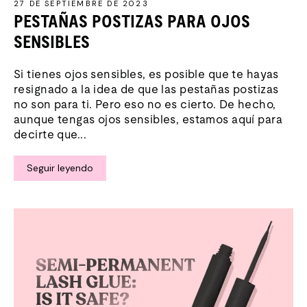
27 DE SEPTIEMBRE DE 2023
PESTAÑAS POSTIZAS PARA OJOS
SENSIBLES
Si tienes ojos sensibles, es posible que te hayas
resignado a la idea de que las pestañas postizas
no son para ti. Pero eso no es cierto. De hecho,
aunque tengas ojos sensibles, estamos aquí para
decirte que...
Seguir leyendo