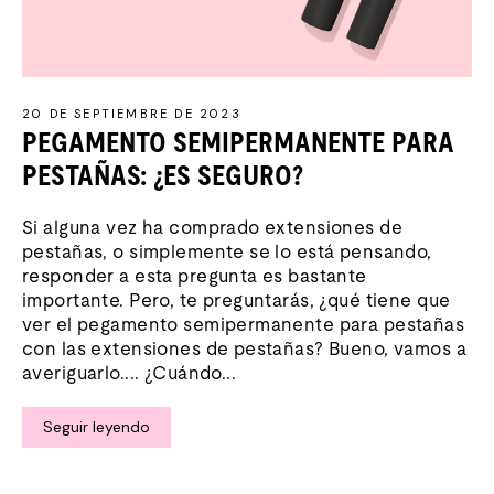
20 DE SEPTIEMBRE DE 2023
PEGAMENTO SEMIPERMANENTE PARA
PESTAÑAS: ¿ES SEGURO?
Si alguna vez ha comprado extensiones de
pestañas, o simplemente se lo está pensando,
responder a esta pregunta es bastante
importante. Pero, te preguntarás, ¿qué tiene que
ver el pegamento semipermanente para pestañas
con las extensiones de pestañas? Bueno, vamos a
averiguarlo.... ¿Cuándo...
Seguir leyendo