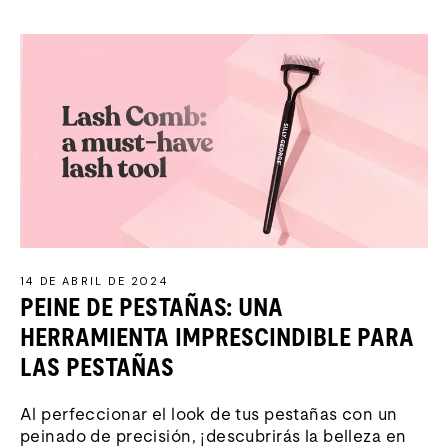
14 DE ABRIL DE 2024
PEINE DE PESTAÑAS: UNA
HERRAMIENTA IMPRESCINDIBLE PARA
LAS PESTAÑAS
Al perfeccionar el look de tus pestañas con un
peinado de precisión, ¡descubrirás la belleza en