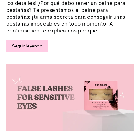
los detalles! ¿Por qué debo tener un peine para
pestañas? Te presentamos el peine para
pestañas: ¡tu arma secreta para conseguir unas
pestañas impecables en todo momento! A
continuación te explicamos por qué...
Seguir leyendo