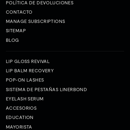
POLÍTICA DE DEVOLUCIONES
CONTACTO
MANAGE SUBSCRIPTIONS
SITEMAP
BLOG
LIP GLOSS REVIVAL
LIP BALM RECOVERY
POP-ON LASHES
SISTEMA DE PESTAÑAS LINERBOND
EYELASH SERUM
ACCESORIOS
EDUCATION
MAYORISTA