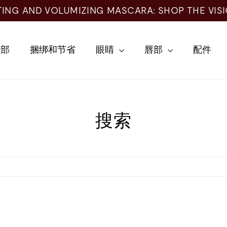
TING AND VOLUMIZING MASCARA: SHOP THE VIS
全部
捆绑和节省
眼睛
唇部
配件
搜索