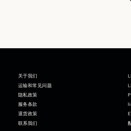
关于我们
L
运输和常见问题
L
隐私政策
P
服务条款
l
退货政策
E
联系我们