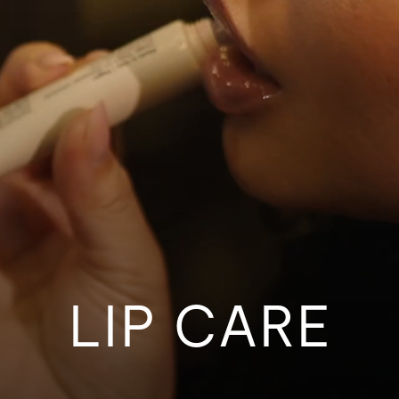
LIP CARE