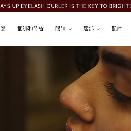
AYS UP EYELASH CURLER IS THE KEY TO BRIGHT
全部
捆绑和节省
眼睛
唇部
配件