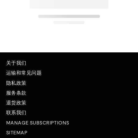
关于我们
运输和常见问题
隐私政策
服务条款
退货政策
联系我们
MANAGE SUBSCRIPTIONS
SITEMAP