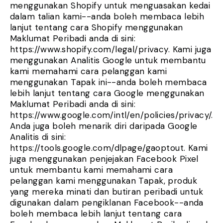
menggunakan Shopify untuk menguasakan kedai
dalam talian kami--anda boleh membaca lebih
lanjut tentang cara Shopify menggunakan
Maklumat Peribadi anda di sini:
https://www.shopify.com/legal/privacy. Kami juga
menggunakan Analitis Google untuk membantu
kami memahami cara pelanggan kami
menggunakan Tapak ini--anda boleh membaca
lebih lanjut tentang cara Google menggunakan
Maklumat Peribadi anda di sini:
https://www.google.com/intl/en/policies/privacy/.
Anda juga boleh menarik diri daripada Google
Analitis di sini:
https://tools.google.com/dlpage/gaoptout. Kami
juga menggunakan penjejakan Facebook Pixel
untuk membantu kami memahami cara
pelanggan kami menggunakan Tapak, produk
yang mereka minati dan butiran peribadi untuk
digunakan dalam pengiklanan Facebook--anda
boleh membaca lebih lanjut tentang cara