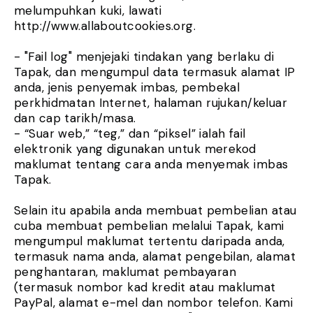
melumpuhkan kuki, lawati
http://www.allaboutcookies.org.
- "Fail log" menjejaki tindakan yang berlaku di
Tapak, dan mengumpul data termasuk alamat IP
anda, jenis penyemak imbas, pembekal
perkhidmatan Internet, halaman rujukan/keluar
dan cap tarikh/masa.
- “Suar web,” “teg,” dan “piksel” ialah fail
elektronik yang digunakan untuk merekod
maklumat tentang cara anda menyemak imbas
Tapak.
Selain itu apabila anda membuat pembelian atau
cuba membuat pembelian melalui Tapak, kami
mengumpul maklumat tertentu daripada anda,
termasuk nama anda, alamat pengebilan, alamat
penghantaran, maklumat pembayaran
(termasuk nombor kad kredit atau maklumat
PayPal, alamat e-mel dan nombor telefon. Kami