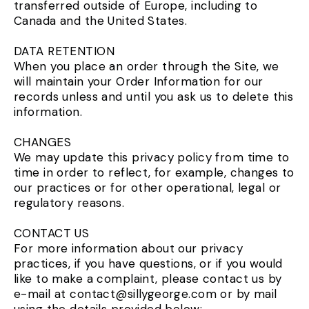
transferred outside of Europe, including to
Canada and the United States.
DATA RETENTION
When you place an order through the Site, we
will maintain your Order Information for our
records unless and until you ask us to delete this
information.
CHANGES
We may update this privacy policy from time to
time in order to reflect, for example, changes to
our practices or for other operational, legal or
regulatory reasons.
CONTACT US
For more information about our privacy
practices, if you have questions, or if you would
like to make a complaint, please contact us by
e-mail at contact@sillygeorge.com or by mail