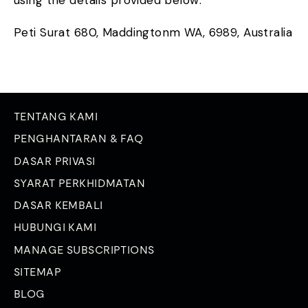
using the details provided below:
Peti Surat 680, Maddingtonm WA, 6989, Australia
TENTANG KAMI
PENGHANTARAN & FAQ
DASAR PRIVASI
SYARAT PERKHIDMATAN
DASAR KEMBALI
HUBUNGI KAMI
MANAGE SUBSCRIPTIONS
SITEMAP
BLOG