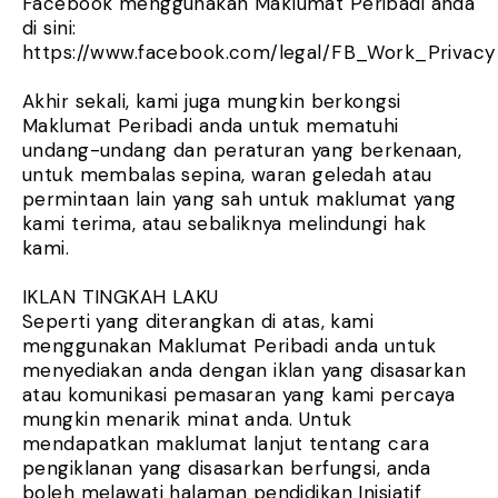
Facebook menggunakan Maklumat Peribadi anda
di sini:
https://www.facebook.com/legal/FB_Work_Privacy
Akhir sekali, kami juga mungkin berkongsi
Maklumat Peribadi anda untuk mematuhi
undang-undang dan peraturan yang berkenaan,
untuk membalas sepina, waran geledah atau
permintaan lain yang sah untuk maklumat yang
kami terima, atau sebaliknya melindungi hak
kami.
IKLAN TINGKAH LAKU
Seperti yang diterangkan di atas, kami
menggunakan Maklumat Peribadi anda untuk
menyediakan anda dengan iklan yang disasarkan
atau komunikasi pemasaran yang kami percaya
mungkin menarik minat anda. Untuk
mendapatkan maklumat lanjut tentang cara
pengiklanan yang disasarkan berfungsi, anda
boleh melawati halaman pendidikan Inisiatif