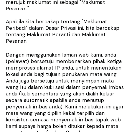
merujuk maklumat ini sebagai "Maklumat
Pesanan."
Apabila kita bercakap tentang "Maklumat
Peribadi" dalam Dasar Privasi ini, kita bercakap
tentang Maklumat Peranti dan Maklumat
Pesanan.
Dengan menggunakan laman web kami, anda
(pelawat) bersetuju membenarkan pihak ketiga
memproses alamat IP anda, untuk menentukan
lokasi anda bagi tujuan penukaran mata wang.
Anda juga bersetuju untuk menyimpan mata
wang itu dalam kuki sesi dalam penyemak imbas
anda (kuki sementara yang akan dialih keluar
secara automatik apabila anda menutup
penyemak imbas anda). Kami melakukan ini agar
mata wang yang dipilih kekal terpilih dan
konsisten semasa menyemak imbas tapak web
kami supaya harga boleh ditukar kepada mata