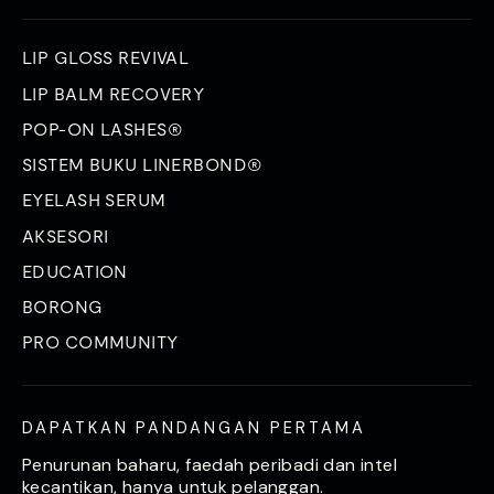
LIP GLOSS REVIVAL
LIP BALM RECOVERY
POP-ON LASHES®
SISTEM BUKU LINERBOND®
EYELASH SERUM
AKSESORI
EDUCATION
BORONG
PRO COMMUNITY
DAPATKAN PANDANGAN PERTAMA
Penurunan baharu, faedah peribadi dan intel
kecantikan, hanya untuk pelanggan.