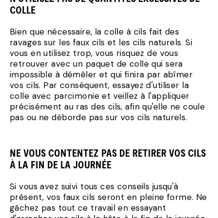
COLLE
Bien que nécessaire, la colle à cils fait des
ravages sur les faux cils et les cils naturels. Si
vous en utilisez trop, vous risquez de vous
retrouver avec un paquet de colle qui sera
impossible à démêler et qui finira par abîmer
vos cils. Par conséquent, essayez d'utiliser la
colle avec parcimonie et veillez à l'appliquer
précisément au ras des cils, afin qu'elle ne coule
pas ou ne déborde pas sur vos cils naturels.
NE VOUS CONTENTEZ PAS DE RETIRER VOS CILS
À LA FIN DE LA JOURNÉE
Si vous avez suivi tous ces conseils jusqu'à
présent, vos faux cils seront en pleine forme. Ne
gâchez pas tout ce travail en essayant