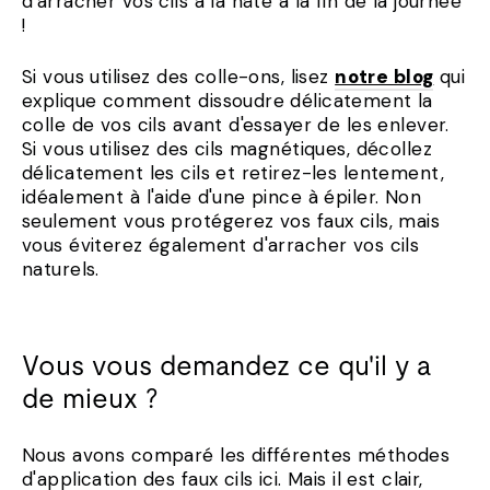
d'arracher vos cils à la hâte à la fin de la journée
!
Si vous utilisez des colle-ons, lisez
notre blog
qui
explique comment dissoudre délicatement la
colle de vos cils avant d'essayer de les enlever.
Si vous utilisez des cils magnétiques, décollez
délicatement les cils et retirez-les lentement,
idéalement à l'aide d'une pince à épiler. Non
seulement vous protégerez vos faux cils, mais
vous éviterez également d'arracher vos cils
naturels.
Vous vous demandez ce qu'il y a
de mieux ?
Nous avons comparé les différentes méthodes
d'application des faux cils ici. Mais il est clair,