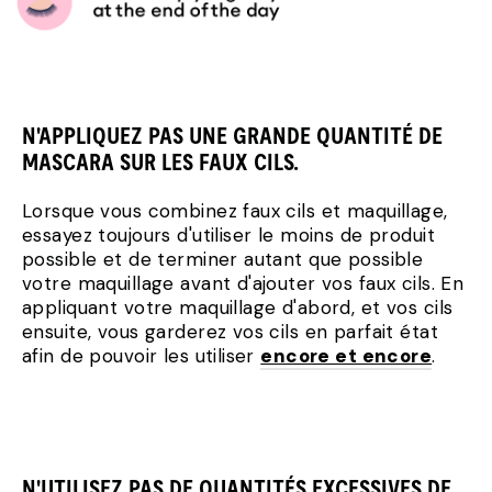
N'APPLIQUEZ PAS UNE GRANDE QUANTITÉ DE
MASCARA SUR LES FAUX CILS.
Lorsque vous combinez faux cils et maquillage,
essayez toujours d'utiliser le moins de produit
possible et de terminer autant que possible
votre maquillage avant d'ajouter vos faux cils. En
appliquant votre maquillage d'abord, et vos cils
ensuite, vous garderez vos cils en parfait état
afin de pouvoir les utiliser
encore et encore
.
N'UTILISEZ PAS DE QUANTITÉS EXCESSIVES DE