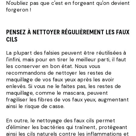
N'oubliez pas que c'est en forgeant qu'on devient
forgeron !
PENSEZ À NETTOYER RÉGULIÈREMENT LES FAUX
CILS
La plupart des falsies peuvent être réutilisées à
l'infini, mais pour en tirer le meilleur parti, il faut
les conserver en bon état. Nous vous
recommandons de nettoyer les restes de
maquillage de vos faux yeux après les avoir
enlevés. Si vous ne le faites pas, les restes de
maquillage, comme le mascara, peuvent
fragiliser les fibres de vos faux yeux, augmentant
ainsi le risque de casse.
En outre, le nettoyage des faux cils permet
d'éliminer les bactéries qui traînent, protégeant
ainsi les cils naturels contre les inflammations et