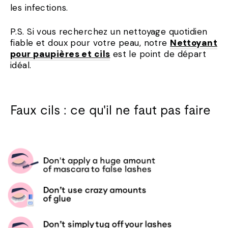
les infections.
P.S. Si vous recherchez un nettoyage quotidien
fiable et doux pour votre peau, notre
Nettoyant
pour paupières et cils
est le point de départ
idéal.
Faux cils : ce qu'il ne faut pas faire