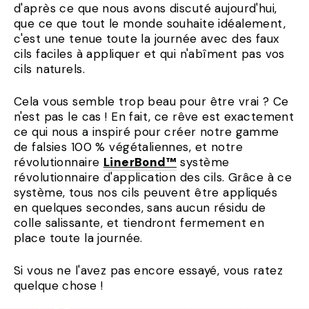
d'après ce que nous avons discuté aujourd'hui,
que ce que tout le monde souhaite idéalement,
c'est une tenue toute la journée avec des faux
cils faciles à appliquer et qui n'abîment pas vos
cils naturels.
Cela vous semble trop beau pour être vrai ? Ce
n'est pas le cas ! En fait, ce rêve est exactement
ce qui nous a inspiré pour créer notre gamme
de falsies 100 % végétaliennes, et notre
révolutionnaire
LinerBond™
système
révolutionnaire d'application des cils. Grâce à ce
système, tous nos cils peuvent être appliqués
en quelques secondes, sans aucun résidu de
colle salissante, et tiendront fermement en
place toute la journée.
Si vous ne l'avez pas encore essayé, vous ratez
quelque chose !