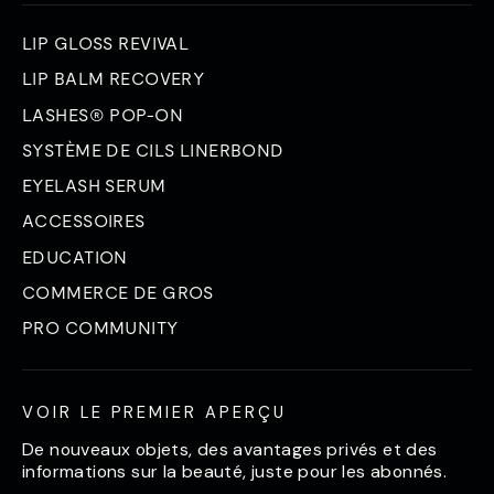
LIP GLOSS REVIVAL
LIP BALM RECOVERY
LASHES® POP-ON
SYSTÈME DE CILS LINERBOND
EYELASH SERUM
ACCESSOIRES
EDUCATION
COMMERCE DE GROS
PRO COMMUNITY
VOIR LE PREMIER APERÇU
De nouveaux objets, des avantages privés et des
informations sur la beauté, juste pour les abonnés.