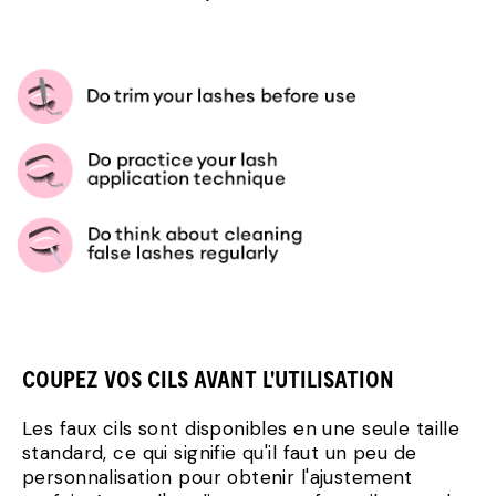
COUPEZ VOS CILS AVANT L'UTILISATION
Les faux cils sont disponibles en une seule taille
standard, ce qui signifie qu'il faut un peu de
personnalisation pour obtenir l'ajustement