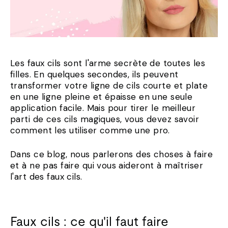
Les faux cils sont l'arme secrète de toutes les
filles. En quelques secondes, ils peuvent
transformer votre ligne de cils courte et plate
en une ligne pleine et épaisse en une seule
application facile. Mais pour tirer le meilleur
parti de ces cils magiques, vous devez savoir
comment les utiliser comme une pro.
Dans ce blog, nous parlerons des choses à faire
et à ne pas faire qui vous aideront à maîtriser
l'art des faux cils.
Faux cils : ce qu'il faut faire