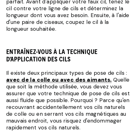
parfait. Avant d'appliquer votre faux cil, tenez le
cil contre votre ligne de cils et déterminez la
longueur dont vous avez besoin. Ensuite, à l'aide
d'une paire de ciseaux, coupez le cil à la
longueur souhaitée.
ENTRAÎNEZ-VOUS À LA TECHNIQUE
D'APPLICATION DES CILS
Il existe deux principaux types de pose de cils :
avec de la colle ou avec des aimants.
Quelle
que soit la méthode utilisée, vous devez vous
assurer que votre technique de pose de cils est
aussi fluide que possible. Pourquoi ? Parce qu'en
recouvrant accidentellement vos cils naturels
de colle ou en serrant vos cils magnétiques au
mauvais endroit, vous risquez d'endommager
rapidement vos cils naturels.