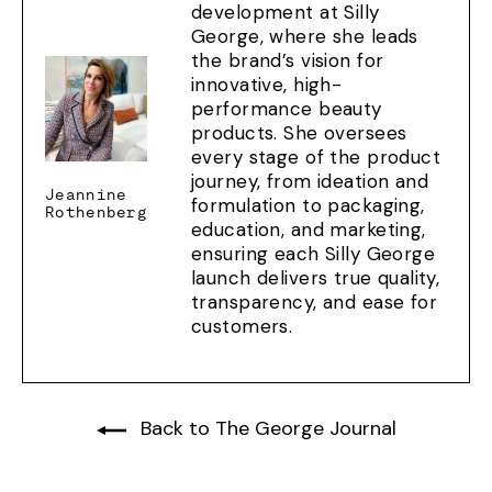
development at Silly
George, where she leads
the brand’s vision for
innovative, high-
performance beauty
products. She oversees
every stage of the product
journey, from ideation and
Jeannine
formulation to packaging,
Rothenberg
education, and marketing,
ensuring each Silly George
launch delivers true quality,
transparency, and ease for
customers.
Back to The George Journal