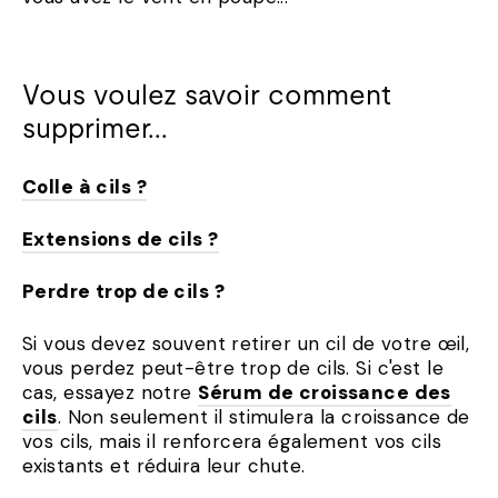
Vous voulez savoir comment
supprimer...
Colle à cils ?
Extensions de cils ?
Perdre trop de cils ?
Si vous devez souvent retirer un cil de votre œil,
vous perdez peut-être trop de cils. Si c'est le
cas, essayez notre
Sérum de croissance des
cils
. Non seulement il stimulera la croissance de
vos cils, mais il renforcera également vos cils
existants et réduira leur chute.