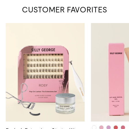
CUSTOMER FAVORITES