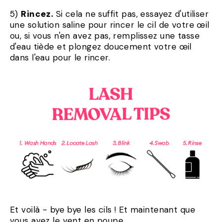
5)
Rincez.
Si cela ne suffit pas, essayez d'utiliser
une solution saline pour rincer le cil de votre œil
ou, si vous n'en avez pas, remplissez une tasse
d'eau tiède et plongez doucement votre œil
dans l'eau pour le rincer.
Et voilà - bye bye les cils ! Et maintenant que
vous avez le vent en poupe...