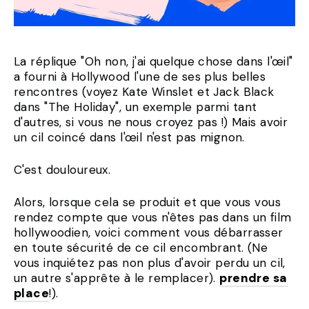
La réplique "Oh non, j'ai quelque chose dans l'œil"
a fourni à Hollywood l'une de ses plus belles
rencontres (voyez Kate Winslet et Jack Black
dans "The Holiday", un exemple parmi tant
d'autres, si vous ne nous croyez pas !) Mais avoir
un cil coincé dans l'œil n'est pas mignon.
C'est douloureux.
Alors, lorsque cela se produit et que vous vous
rendez compte que vous n'êtes pas dans un film
hollywoodien, voici comment vous débarrasser
en toute sécurité de ce cil encombrant. (Ne
vous inquiétez pas non plus d'avoir perdu un cil,
un autre s'apprête à le remplacer).
prendre sa
place
!).