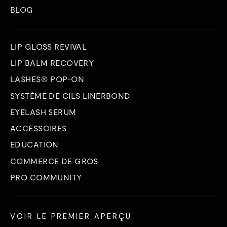
BLOG
LIP GLOSS REVIVAL
LIP BALM RECOVERY
LASHES® POP-ON
SYSTÈME DE CILS LINERBOND
EYELASH SERUM
ACCESSOIRES
EDUCATION
COMMERCE DE GROS
PRO COMMUNITY
VOIR LE PREMIER APERÇU