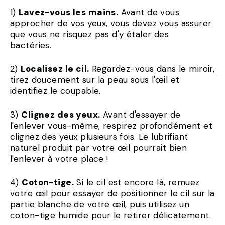
1)
Lavez-vous les mains.
Avant de vous
approcher de vos yeux, vous devez vous assurer
que vous ne risquez pas d'y étaler des
bactéries.
2)
Localisez le cil.
Regardez-vous dans le miroir,
tirez doucement sur la peau sous l'œil et
identifiez le coupable.
3)
Clignez des yeux.
Avant d'essayer de
l'enlever vous-même, respirez profondément et
clignez des yeux plusieurs fois. Le lubrifiant
naturel produit par votre œil pourrait bien
l'enlever à votre place !
4)
Coton-tige.
Si le cil est encore là, remuez
votre œil pour essayer de positionner le cil sur la
partie blanche de votre œil, puis utilisez un
coton-tige humide pour le retirer délicatement.