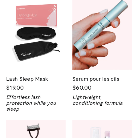
Lash Sleep Mask
Sérum pour les cils
$19.00
$60.00
Effortless lash
Lightweight,
protection while you
conditioning formula
sleep