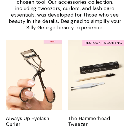
chosen tool. Our accessories collection,
including tweezers, curlers, and lash care
essentials, was developed for those who see
beauty in the details. Designed to simplify your
Silly George beauty experience.
RESTOCK INCOMING
Always Up Eyelash
The Hammerhead
Curler
Tweezer