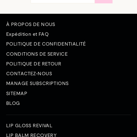
ADRESSE
ÉLECTRONIQUE
À PROPOS DE NOUS
Expédition et FAQ
POLITIQUE DE CONFIDENTIALITÉ
CONDITIONS DE SERVICE
POLITIQUE DE RETOUR
CONTACTEZ-NOUS
MANAGE SUBSCRIPTIONS
SITEMAP
BLOG
LIP GLOSS REVIVAL
LIP BALM RECOVERY