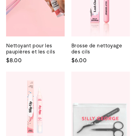
Nettoyant pour les
Brosse de nettoyage
paupières et les cils
des cils
$8.00
$6.00