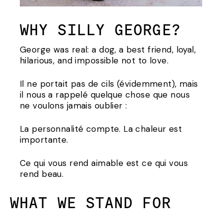
WHY SILLY GEORGE?
George was real: a dog, a best friend, loyal,
hilarious, and impossible not to love.
Il ne portait pas de cils (évidemment), mais
il nous a rappelé quelque chose que nous
ne voulons jamais oublier :
La personnalité compte. La chaleur est
importante.
Ce qui vous rend aimable est ce qui vous
rend beau.
WHAT WE STAND FOR