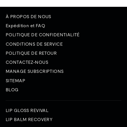
À PROPOS DE NOUS
Expédition et FAQ
POLITIQUE DE CONFIDENTIALITÉ
CONDITIONS DE SERVICE
POLITIQUE DE RETOUR
CONTACTEZ-NOUS
MANAGE SUBSCRIPTIONS
SITEMAP
BLOG
LIP GLOSS REVIVAL
LIP BALM RECOVERY