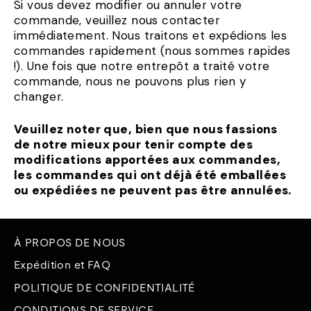
Si vous devez modifier ou annuler votre
commande, veuillez nous contacter
immédiatement. Nous traitons et expédions les
commandes rapidement (nous sommes rapides
!). Une fois que notre entrepôt a traité votre
commande, nous ne pouvons plus rien y
changer.
Veuillez noter que, bien que nous fassions
de notre mieux pour tenir compte des
modifications apportées aux commandes,
les commandes qui ont déjà été emballées
ou expédiées ne peuvent pas être annulées.
À PROPOS DE NOUS
Expédition et FAQ
POLITIQUE DE CONFIDENTIALITÉ
CONDITIONS DE SERVICE