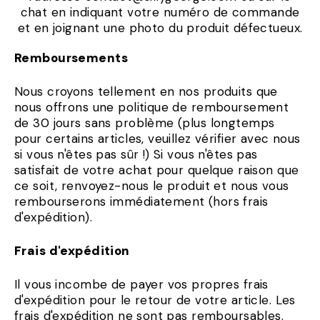
chat en indiquant votre numéro de commande
et en joignant une photo du produit défectueux.
Remboursements
Nous croyons tellement en nos produits que
nous offrons une politique de remboursement
de 30 jours sans problème (plus longtemps
pour certains articles, veuillez vérifier avec nous
si vous n'êtes pas sûr !) Si vous n'êtes pas
satisfait de votre achat pour quelque raison que
ce soit, renvoyez-nous le produit et nous vous
rembourserons immédiatement (hors frais
d'expédition).
Frais d'expédition
Il vous incombe de payer vos propres frais
d'expédition pour le retour de votre article. Les
frais d'expédition ne sont pas remboursables.