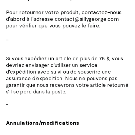
Pour retourner votre produit, contactez-nous
d'abord à l'adresse contact@sillygeorge.com
pour vérifier que vous pouvez le faire.
-
Si vous expédiez un article de plus de 75 $, vous
devriez envisager d'utiliser un service
d'expédition avec suivi ou de souscrire une
assurance d'expédition. Nous ne pouvons pas
garantir que nous recevrons votre article retourné
s'il se perd dans la poste.
-
Annulations/modifications