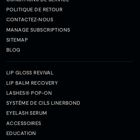
POLITIQUE DE RETOUR
CONTACTEZ-NOUS
MANAGE SUBSCRIPTIONS
SITEMAP
BLOG
LIP GLOSS REVIVAL
LIP BALM RECOVERY
LASHES® POP-ON
SYSTÈME DE CILS LINERBOND
EYELASH SERUM
ACCESSOIRES
EDUCATION