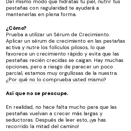
Del mismo modo que hidratas tu piel, nutrir tus
pestañas con regularidad te ayudará a
mantenerlas en plena forma.
¿Cómo?
Prueba a utilizar un Sérum de Crecimiento.
Aplicar un sérum de crecimiento en las pestañas
activa y nutre los folículos pilosos, lo que
favorece un crecimiento rápido y evita que las
pestañas recién crecidas se caigan. Hay muchas
opciones, pero a riesgo de parecer un poco
parcial, estamos muy orgullosas de la nuestra.
¿Por qué no lo comprueba usted mismo?
Así que no se preocupe.
En realidad, no hace falta mucho para que las
pestañas vuelvan a crecer más largas y
seductoras. Después de leer esto, ¡ya has
recorrido la mitad del camino!