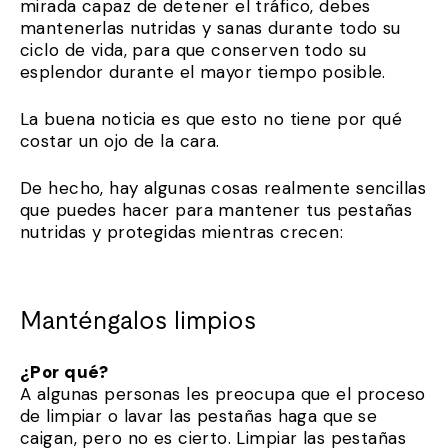
mirada capaz de detener el tráfico, debes
mantenerlas nutridas y sanas durante todo su
ciclo de vida, para que conserven todo su
esplendor durante el mayor tiempo posible.
La buena noticia es que esto no tiene por qué
costar un ojo de la cara.
De hecho, hay algunas cosas realmente sencillas
que puedes hacer para mantener tus pestañas
nutridas y protegidas mientras crecen:
Manténgalos limpios
¿Por qué?
A algunas personas les preocupa que el proceso
de limpiar o lavar las pestañas haga que se
caigan, pero no es cierto. Limpiar las pestañas