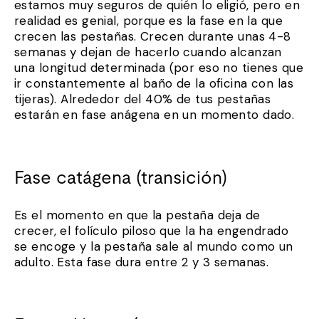
estamos muy seguros de quién lo eligió, pero en
realidad es genial, porque es la fase en la que
crecen las pestañas. Crecen durante unas 4-8
semanas y dejan de hacerlo cuando alcanzan
una longitud determinada (por eso no tienes que
ir constantemente al baño de la oficina con las
tijeras). Alrededor del 40% de tus pestañas
estarán en fase anágena en un momento dado.
Fase catágena (transición)
Es el momento en que la pestaña deja de
crecer, el folículo piloso que la ha engendrado
se encoge y la pestaña sale al mundo como un
adulto. Esta fase dura entre 2 y 3 semanas.