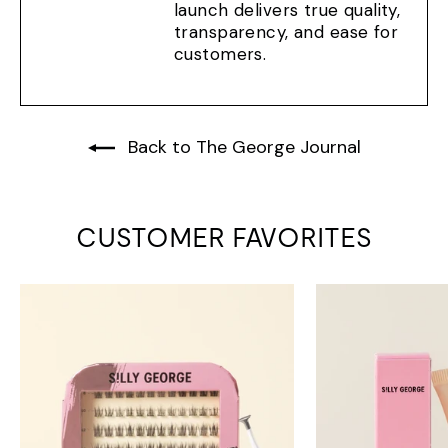
launch delivers true quality,
transparency, and ease for
customers.
Back to The George Journal
CUSTOMER FAVORITES