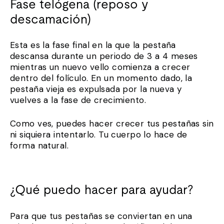
Fase telógena (reposo y
descamación)
Esta es la fase final en la que la pestaña
descansa durante un periodo de 3 a 4 meses
mientras un nuevo vello comienza a crecer
dentro del folículo. En un momento dado, la
pestaña vieja es expulsada por la nueva y
vuelves a la fase de crecimiento.
Como ves, puedes hacer crecer tus pestañas sin
ni siquiera intentarlo. Tu cuerpo lo hace de
forma natural.
¿Qué puedo hacer para ayudar?
Para que tus pestañas se conviertan en una