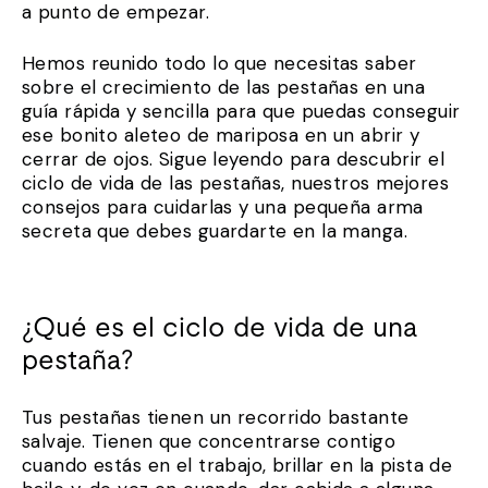
a punto de empezar.
Hemos reunido todo lo que necesitas saber
sobre el crecimiento de las pestañas en una
guía rápida y sencilla para que puedas conseguir
ese bonito aleteo de mariposa en un abrir y
cerrar de ojos. Sigue leyendo para descubrir el
ciclo de vida de las pestañas, nuestros mejores
consejos para cuidarlas y una pequeña arma
secreta que debes guardarte en la manga.
¿Qué es el ciclo de vida de una
pestaña?
Tus pestañas tienen un recorrido bastante
salvaje. Tienen que concentrarse contigo
cuando estás en el trabajo, brillar en la pista de