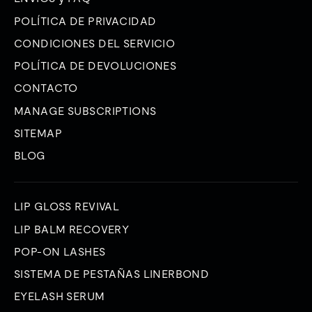
POLÍTICA DE PRIVACIDAD
CONDICIONES DEL SERVICIO
POLÍTICA DE DEVOLUCIONES
CONTACTO
MANAGE SUBSCRIPTIONS
SITEMAP
BLOG
LIP GLOSS REVIVAL
LIP BALM RECOVERY
POP-ON LASHES
SISTEMA DE PESTAÑAS LINERBOND
EYELASH SERUM