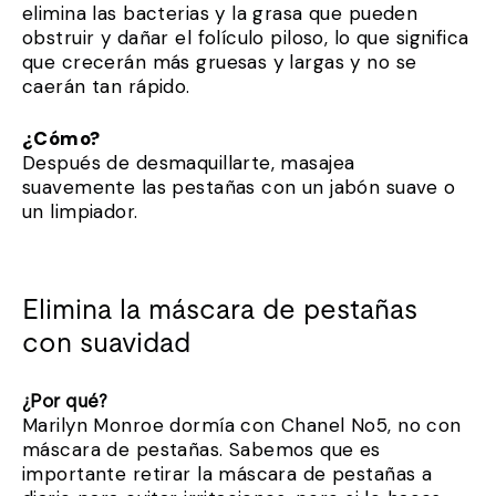
elimina las bacterias y la grasa que pueden
obstruir y dañar el folículo piloso, lo que significa
que crecerán más gruesas y largas y no se
caerán tan rápido.
¿Cómo?
Después de desmaquillarte, masajea
suavemente las pestañas con un jabón suave o
un limpiador.
Elimina la máscara de pestañas
con suavidad
¿Por qué?
Marilyn Monroe dormía con Chanel No5, no con
máscara de pestañas. Sabemos que es
importante retirar la máscara de pestañas a