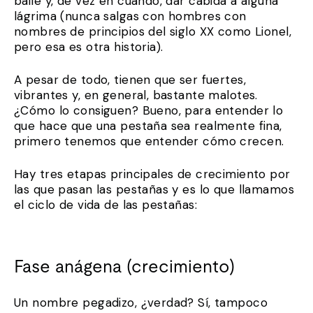
baile y, de vez en cuando, dar cabida a alguna
lágrima (nunca salgas con hombres con
nombres de principios del siglo XX como Lionel,
pero esa es otra historia).
A pesar de todo, tienen que ser fuertes,
vibrantes y, en general, bastante malotes.
¿Cómo lo consiguen? Bueno, para entender lo
que hace que una pestaña sea realmente fina,
primero tenemos que entender cómo crecen.
Hay tres etapas principales de crecimiento por
las que pasan las pestañas y es lo que llamamos
el ciclo de vida de las pestañas:
Fase anágena (crecimiento)
Un nombre pegadizo, ¿verdad? Sí, tampoco