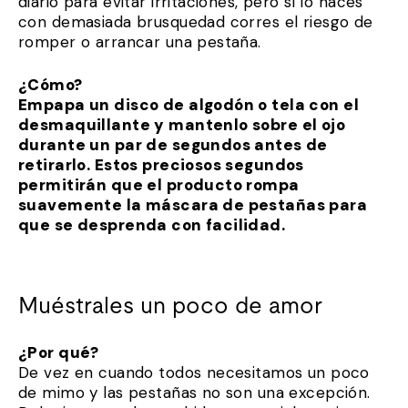
diario para evitar irritaciones, pero si lo haces
con demasiada brusquedad corres el riesgo de
romper o arrancar una pestaña.
¿Cómo?
Empapa un disco de algodón o tela con el
desmaquillante y mantenlo sobre el ojo
durante un par de segundos antes de
retirarlo. Estos preciosos segundos
permitirán que el producto rompa
suavemente la máscara de pestañas para
que se desprenda con facilidad.
Muéstrales un poco de amor
¿Por qué?
De vez en cuando todos necesitamos un poco
de mimo y las pestañas no son una excepción.