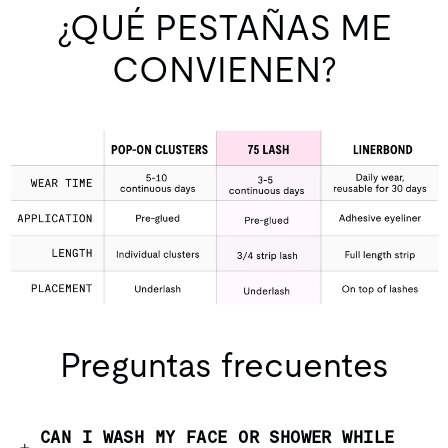
¿QUÉ PESTAÑAS ME
CONVIENEN?
Preguntas frecuentes
CAN I WASH MY FACE OR SHOWER WHILE