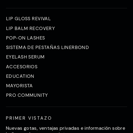
LIP GLOSS REVIVAL
LIP BALM RECOVERY
POP-ON LASHES
SISTEMA DE PESTAÑAS LINERBOND
EYELASH SERUM
ACCESORIOS
EDUCATION
MAYORISTA
PRO COMMUNITY
PRIMER VISTAZO
Nuevas gotas, ventajas privadas e información sobre