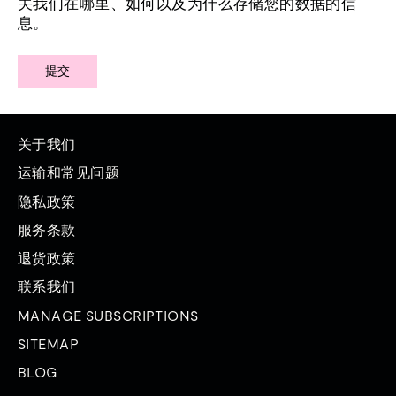
关我们在哪里、如何以及为什么存储您的数据的信
息。
提交
关于我们
运输和常见问题
隐私政策
服务条款
退货政策
联系我们
MANAGE SUBSCRIPTIONS
SITEMAP
BLOG