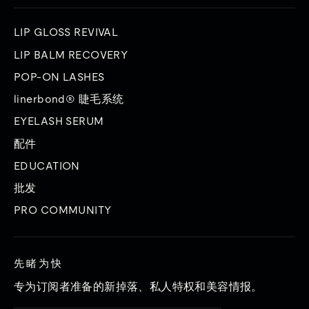
LIP GLOSS REVIVAL
LIP BALM RECOVERY
POP-ON LASHES
linerbond® 睫毛系统
EYELASH SERUM
配件
EDUCATION
批发
PRO COMMUNITY
先睹为快
专为订阅者准备的新掉落、私人特权和美容情报。