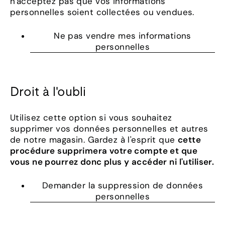
n'acceptez pas que vos informations
personnelles soient collectées ou vendues.
Ne pas vendre mes informations
personnelles
Droit à l'oubli
Utilisez cette option si vous souhaitez
supprimer vos données personnelles et autres
de notre magasin. Gardez à l'esprit que
cette
procédure supprimera votre compte et que
vous ne pourrez donc plus y accéder ni l'utiliser.
Demander la suppression de données
personnelles