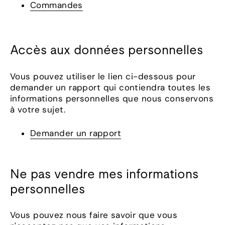
Commandes
Accès aux données personnelles
Vous pouvez utiliser le lien ci-dessous pour
demander un rapport qui contiendra toutes les
informations personnelles que nous conservons
à votre sujet.
Demander un rapport
Ne pas vendre mes informations
personnelles
Vous pouvez nous faire savoir que vous