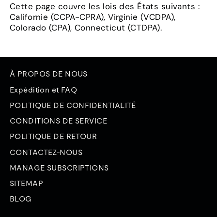
Cette page couvre les lois des États suivants :
Californie (CCPA-CPRA), Virginie (VCDPA),
Colorado (CPA), Connecticut (CTDPA).
À PROPOS DE NOUS
Expédition et FAQ
POLITIQUE DE CONFIDENTIALITÉ
CONDITIONS DE SERVICE
POLITIQUE DE RETOUR
CONTACTEZ-NOUS
MANAGE SUBSCRIPTIONS
SITEMAP
BLOG