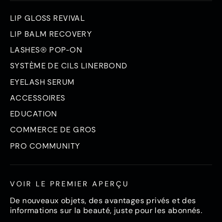
LIP GLOSS REVIVAL
LIP BALM RECOVERY
LASHES® POP-ON
SYSTÈME DE CILS LINERBOND
EYELASH SERUM
ACCESSOIRES
EDUCATION
COMMERCE DE GROS
PRO COMMUNITY
VOIR LE PREMIER APERÇU
De nouveaux objets, des avantages privés et des
informations sur la beauté, juste pour les abonnés.