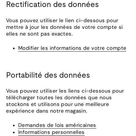
Rectification des données
Vous pouvez utiliser le lien ci-dessous pour
mettre à jour les données de votre compte si
elles ne sont pas exactes.
Modifier les informations de votre compte
Portabilité des données
Vous pouvez utiliser les liens ci-dessous pour
télécharger toutes les données que nous
stockons et utilisons pour une meilleure
expérience dans notre magasin.
Demandes de lois américaines
Informations personnelles