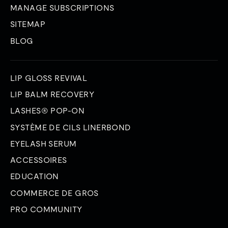
MANAGE SUBSCRIPTIONS
SITEMAP
BLOG
LIP GLOSS REVIVAL
LIP BALM RECOVERY
LASHES® POP-ON
SYSTÈME DE CILS LINERBOND
EYELASH SERUM
ACCESSOIRES
EDUCATION
COMMERCE DE GROS
PRO COMMUNITY