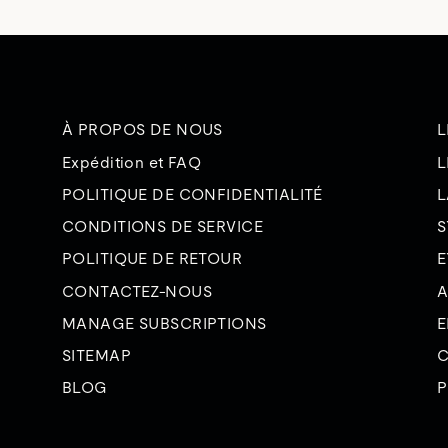
À PROPOS DE NOUS
L
Expédition et FAQ
L
POLITIQUE DE CONFIDENTIALITÉ
L
CONDITIONS DE SERVICE
S
POLITIQUE DE RETOUR
E
CONTACTEZ-NOUS
A
MANAGE SUBSCRIPTIONS
E
SITEMAP
C
BLOG
P